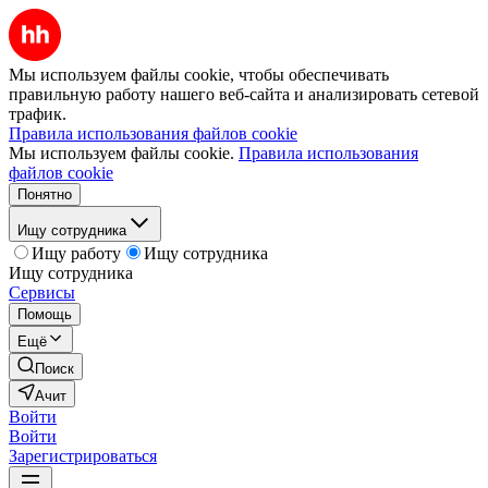
Мы используем файлы cookie, чтобы обеспечивать
правильную работу нашего веб-сайта и анализировать сетевой
трафик.
Правила использования файлов cookie
Мы используем файлы cookie.
Правила использования
файлов cookie
Понятно
Ищу сотрудника
Ищу работу
Ищу сотрудника
Ищу сотрудника
Сервисы
Помощь
Ещё
Поиск
Ачит
Войти
Войти
Зарегистрироваться