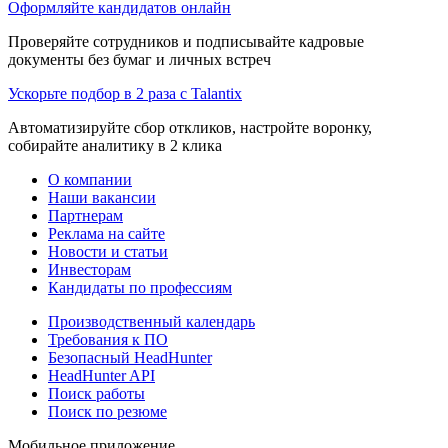
Оформляйте кандидатов онлайн
Проверяйте сотрудников и подписывайте кадровые
документы без бумаг и личных встреч
Ускорьте подбор в 2 раза с Talantix
Автоматизируйте сбор откликов, настройте воронку,
собирайте аналитику в 2 клика
О компании
Наши вакансии
Партнерам
Реклама на сайте
Новости и статьи
Инвесторам
Кандидаты по профессиям
Производственный календарь
Требования к ПО
Безопасный HeadHunter
HeadHunter API
Поиск работы
Поиск по резюме
Мобильное приложение