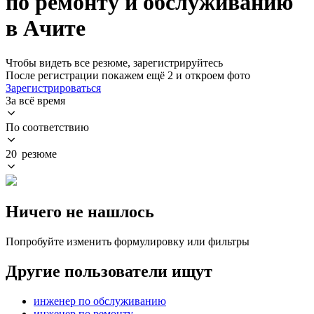
по ремонту и обслуживанию
в Ачите
Чтобы видеть все резюме, зарегистрируйтесь
После регистрации покажем ещё 2 и откроем фото
Зарегистрироваться
За всё время
По соответствию
20 резюме
Ничего не нашлось
Попробуйте изменить формулировку или фильтры
Другие пользователи ищут
инженер по обслуживанию
инженер по ремонту