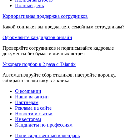
Полный день
Корпоративная поддержка сотрудников
Какой соцпакет вы предлагаете семейным сотрудникам?
Оформляйте кандидатов онлайн
Проверяйте сотрудников и подписывайте кадровые
документы без бумаг и личных встреч
Ускорьте подбор в 2 раза с Talantix
Автоматизируйте сбор откликов, настройте воронку,
собирайте аналитику в 2 клика
О компании
Наши вакансии
Партнерам
Реклама на сайте
Новости и статьи
Инвесторам
Кандидаты по профессиям
Производственный календарь