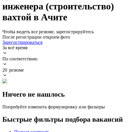
инженера (строительство)
вахтой в Ачите
Чтобы видеть все резюме, зарегистрируйтесь
После регистрации откроем фото
Зарегистрироваться
За всё время
По соответствию
20 резюме
Ничего не нашлось
Попробуйте изменить формулировку или фильтры
Быстрые фильтры подбора вакансий
Полная занятость