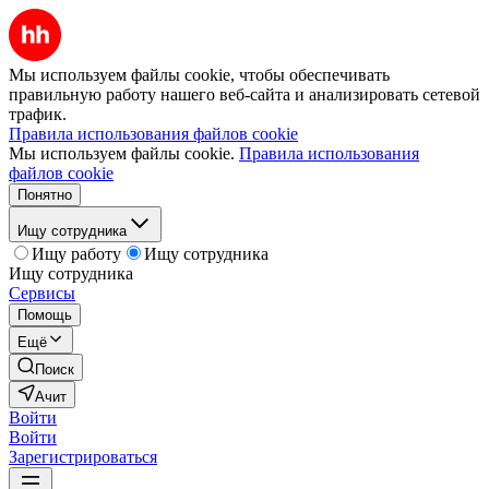
Мы используем файлы cookie, чтобы обеспечивать
правильную работу нашего веб-сайта и анализировать сетевой
трафик.
Правила использования файлов cookie
Мы используем файлы cookie.
Правила использования
файлов cookie
Понятно
Ищу сотрудника
Ищу работу
Ищу сотрудника
Ищу сотрудника
Сервисы
Помощь
Ещё
Поиск
Ачит
Войти
Войти
Зарегистрироваться