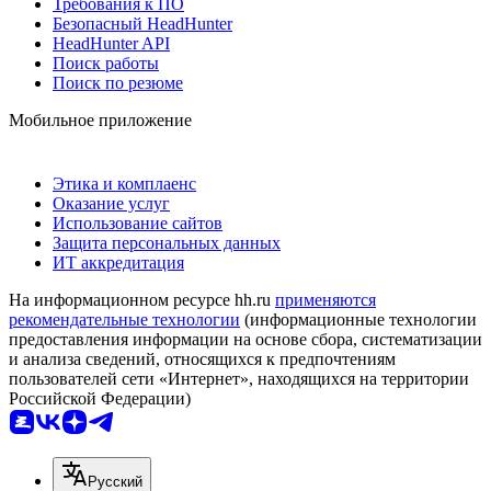
Требования к ПО
Безопасный HeadHunter
HeadHunter API
Поиск работы
Поиск по резюме
Мобильное приложение
Этика и комплаенс
Оказание услуг
Использование сайтов
Защита персональных данных
ИТ аккредитация
На информационном ресурсе hh.ru
применяются
рекомендательные технологии
(информационные технологии
предоставления информации на основе сбора, систематизации
и анализа сведений, относящихся к предпочтениям
пользователей сети «Интернет», находящихся на территории
Российской Федерации)
Русский