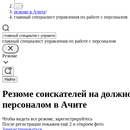
/
/
...
резюме в Ачите
/
главный специалист управления по работе с персоналом
главный специалист управления по работе с персоналом
Резюме
Найти
Резюме соискателей на должно
персоналом в Ачите
Чтобы видеть все резюме, зарегистрируйтесь
После регистрации покажем ещё 2 и откроем фото
Зарегистрироваться