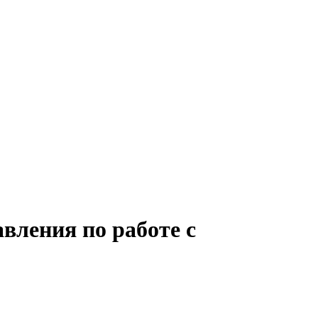
вления по работе с