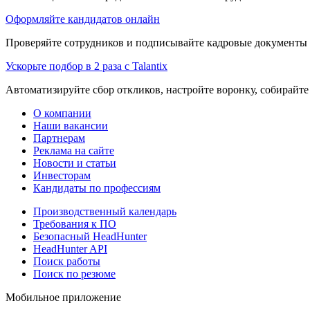
Оформляйте кандидатов онлайн
Проверяйте сотрудников и подписывайте кадровые документы 
Ускорьте подбор в 2 раза с Talantix
Автоматизируйте сбор откликов, настройте воронку, собирайте
О компании
Наши вакансии
Партнерам
Реклама на сайте
Новости и статьи
Инвесторам
Кандидаты по профессиям
Производственный календарь
Требования к ПО
Безопасный HeadHunter
HeadHunter API
Поиск работы
Поиск по резюме
Мобильное приложение