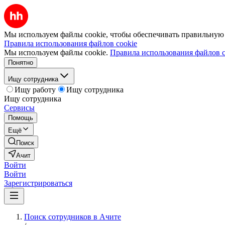
Мы используем файлы cookie, чтобы обеспечивать правильную р
Правила использования файлов cookie
Мы используем файлы cookie.
Правила использования файлов c
Понятно
Ищу сотрудника
Ищу работу
Ищу сотрудника
Ищу сотрудника
Сервисы
Помощь
Ещё
Поиск
Ачит
Войти
Войти
Зарегистрироваться
Поиск сотрудников в Ачите