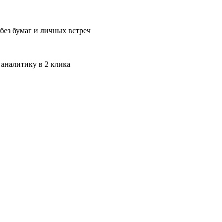
без бумаг и личных встреч
 аналитику в 2 клика