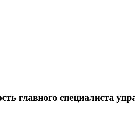
сть главного специалиста упра