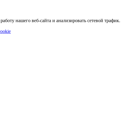
аботу нашего веб-сайта и анализировать сетевой трафик.
ookie