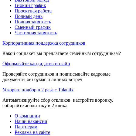
Гибкий график
Проектная работа
Полный день
Полная занятость
Сменный график
Частичная занятость
Корпоративная поддержка сотрудников
Какой соцпакет вы предлагаете семейным сотрудникам?
Оформляйте кандидатов онлайн
Проверяйте сотрудников и подписывайте кадровые
документы без бумаг и личных встреч
Ускорьте подбор в 2 раза с Talantix
Автоматизируйте сбор откликов, настройте воронку,
собирайте аналитику в 2 клика
О компании
Наши вакансии
Партнерам
Реклама на сайте