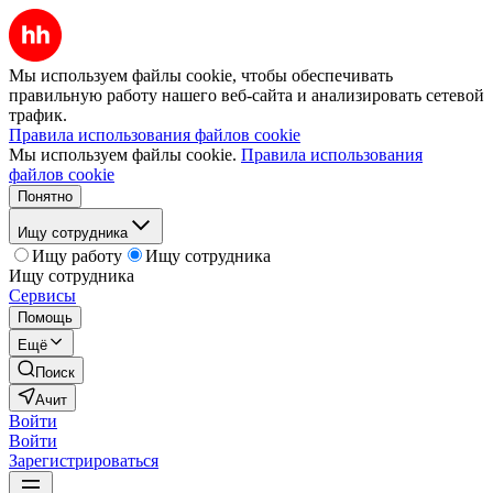
Мы используем файлы cookie, чтобы обеспечивать
правильную работу нашего веб-сайта и анализировать сетевой
трафик.
Правила использования файлов cookie
Мы используем файлы cookie.
Правила использования
файлов cookie
Понятно
Ищу сотрудника
Ищу работу
Ищу сотрудника
Ищу сотрудника
Сервисы
Помощь
Ещё
Поиск
Ачит
Войти
Войти
Зарегистрироваться