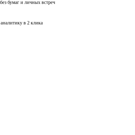
без бумаг и личных встреч
 аналитику в 2 клика