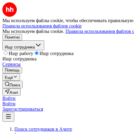
Мы используем файлы cookie, чтобы обеспечивать правильную р
Правила использования файлов cookie
Мы используем файлы cookie.
Правила использования файлов c
Понятно
Ищу сотрудника
Ищу работу
Ищу сотрудника
Ищу сотрудника
Сервисы
Помощь
Ещё
Поиск
Ачит
Войти
Войти
Зарегистрироваться
Поиск сотрудников в Ачите