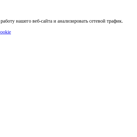
аботу нашего веб-сайта и анализировать сетевой трафик.
ookie