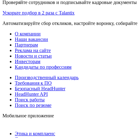
Проверяйте сотрудников и подписывайте кадровые документы 
Ускорьте подбор в 2 раза с Talantix
Автоматизируйте сбор откликов, настройте воронку, собирайте
О компании
Наши вакансии
Партнерам
Реклама на сайте
Новости и статьи
Инвесторам
Кандидаты по профессиям
Производственный календарь
Требования к ПО
Безопасный HeadHunter
HeadHunter API
Поиск работы
Поиск по резюме
Мобильное приложение
Этика и комплаенс