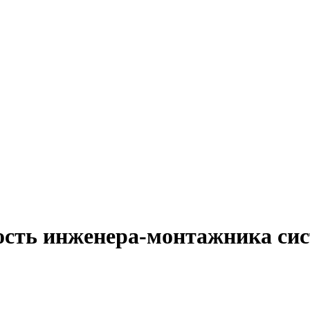
ость инженера-монтажника сис