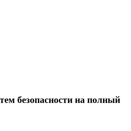
тем безопасности на полный