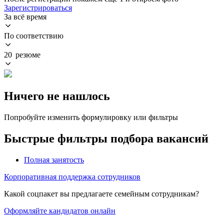
Зарегистрироваться
За всё время
По соответствию
20 резюме
Ничего не нашлось
Попробуйте изменить формулировку или фильтры
Быстрые фильтры подбора вакансий
Полная занятость
Корпоративная поддержка сотрудников
Какой соцпакет вы предлагаете семейным сотрудникам?
Оформляйте кандидатов онлайн