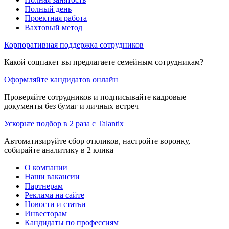
Полный день
Проектная работа
Вахтовый метод
Корпоративная поддержка сотрудников
Какой соцпакет вы предлагаете семейным сотрудникам?
Оформляйте кандидатов онлайн
Проверяйте сотрудников и подписывайте кадровые
документы без бумаг и личных встреч
Ускорьте подбор в 2 раза с Talantix
Автоматизируйте сбор откликов, настройте воронку,
собирайте аналитику в 2 клика
О компании
Наши вакансии
Партнерам
Реклама на сайте
Новости и статьи
Инвесторам
Кандидаты по профессиям