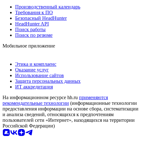
Производственный календарь
Требования к ПО
Безопасный HeadHunter
HeadHunter API
Поиск работы
Поиск по резюме
Мобильное приложение
Этика и комплаенс
Оказание услуг
Использование сайтов
Защита персональных данных
ИТ аккредитация
На информационном ресурсе hh.ru
применяются
рекомендательные технологии
(информационные технологии
предоставления информации на основе сбора, систематизации
и анализа сведений, относящихся к предпочтениям
пользователей сети «Интернет», находящихся на территории
Российской Федерации)