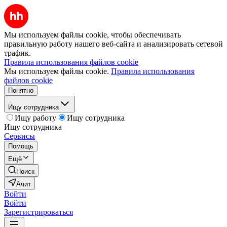
Мы используем файлы cookie, чтобы обеспечивать
правильную работу нашего веб-сайта и анализировать сетевой
трафик.
Правила использования файлов cookie
Мы используем файлы cookie.
Правила использования
файлов cookie
Понятно
Ищу сотрудника
Ищу работу
Ищу сотрудника
Ищу сотрудника
Сервисы
Помощь
Ещё
Поиск
Ачит
Войти
Войти
Зарегистрироваться