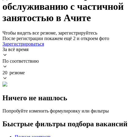
обслуживанию с частичной
занятостью в Ачите
Чтобы видеть все резюме, зарегистрируйтесь
После регистрации покажем ещё 2 и откроем фото
Зарегистрироваться
За всё время
По соответствию
20 резюме
Ничего не нашлось
Попробуйте изменить формулировку или фильтры
Быстрые фильтры подбора вакансий
Полная занятость