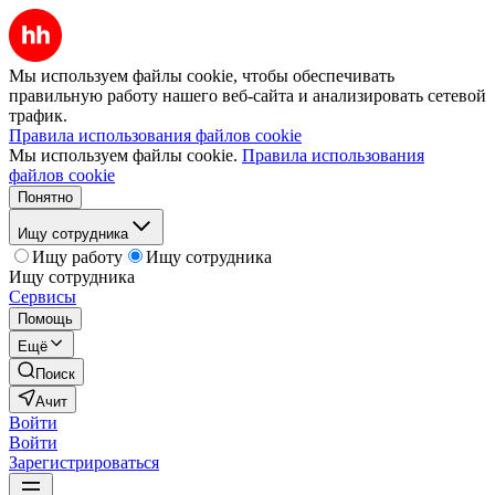
Мы используем файлы cookie, чтобы обеспечивать
правильную работу нашего веб-сайта и анализировать сетевой
трафик.
Правила использования файлов cookie
Мы используем файлы cookie.
Правила использования
файлов cookie
Понятно
Ищу сотрудника
Ищу работу
Ищу сотрудника
Ищу сотрудника
Сервисы
Помощь
Ещё
Поиск
Ачит
Войти
Войти
Зарегистрироваться