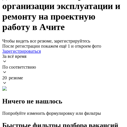
организации эксплуатации и
ремонту на проектную
работу в Ачите
Чтобы видеть все резюме, зарегистрируйтесь
После регистрации покажем ещё 1 и откроем фото
Зарегистрироваться
За всё время
По соответствию
20 резюме
Ничего не нашлось
Попробуйте изменить формулировку или фильтры
Быстрые фильтры подбора вакансий