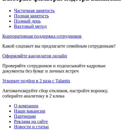
Частичная занятость
Полная занятость
Полный день
Вахтовый метод
Корпоративная поддержка сотрудников
Какой соцпакет вы предлагаете семейным сотрудникам?
Оформляйте кандидатов онлайн
Проверяйте сотрудников и подписывайте кадровые
документы без бумаг и личных встреч
Ускорьте подбор в 2 раза с Talantix
Автоматизируйте сбор откликов, настройте воронку,
собирайте аналитику в 2 клика
О компании
Наши вакансии
Партнерам
Реклама на сайте
Новости и статьи