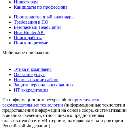
Инвесторам
Кандидаты по профессиям
Производственный календарь
Требования к ПО
Безопасный HeadHunter
HeadHunter API
Поиск работы
Поиск по резюме
Мобильное приложение
Этика и комплаенс
Оказание услуг
Использование сайтов
Защита персональных данных
ИТ аккредитация
На информационном ресурсе hh.ru
применяются
рекомендательные технологии
(информационные технологии
предоставления информации на основе сбора, систематизации
и анализа сведений, относящихся к предпочтениям
пользователей сети «Интернет», находящихся на территории
Российской Федерации)