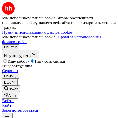
Мы используем файлы cookie, чтобы обеспечивать
правильную работу нашего веб-сайта и анализировать сетевой
трафик.
Правила использования файлов cookie
Мы используем файлы cookie.
Правила использования
файлов cookie
Понятно
Ищу сотрудника
Ищу работу
Ищу сотрудника
Ищу сотрудника
Сервисы
Помощь
Ещё
Поиск
Ачит
Войти
Войти
Зарегистрироваться