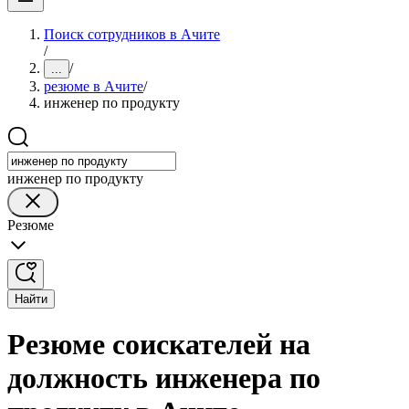
Поиск сотрудников в Ачите
/
/
...
резюме в Ачите
/
инженер по продукту
инженер по продукту
Резюме
Найти
Резюме соискателей на
должность инженера по