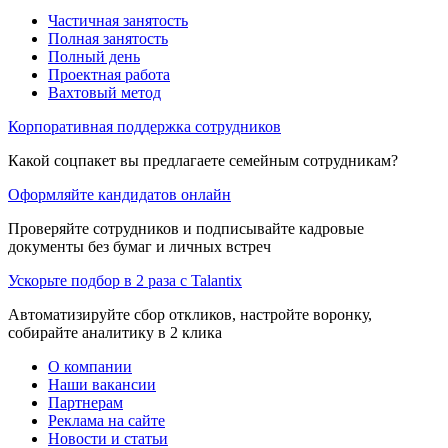
Частичная занятость
Полная занятость
Полный день
Проектная работа
Вахтовый метод
Корпоративная поддержка сотрудников
Какой соцпакет вы предлагаете семейным сотрудникам?
Оформляйте кандидатов онлайн
Проверяйте сотрудников и подписывайте кадровые
документы без бумаг и личных встреч
Ускорьте подбор в 2 раза с Talantix
Автоматизируйте сбор откликов, настройте воронку,
собирайте аналитику в 2 клика
О компании
Наши вакансии
Партнерам
Реклама на сайте
Новости и статьи