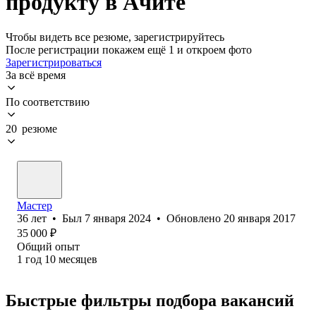
продукту в Ачите
Чтобы видеть все резюме, зарегистрируйтесь
После регистрации покажем ещё 1 и откроем фото
Зарегистрироваться
За всё время
По соответствию
20 резюме
Мастер
36
лет
•
Был
7 января 2024
•
Обновлено
20 января 2017
35 000
₽
Общий опыт
1
год
10
месяцев
Быстрые фильтры подбора вакансий