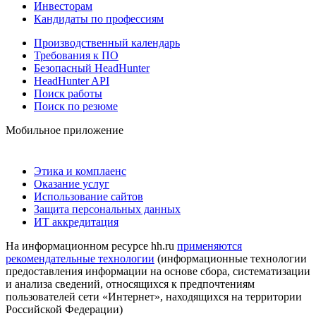
Инвесторам
Кандидаты по профессиям
Производственный календарь
Требования к ПО
Безопасный HeadHunter
HeadHunter API
Поиск работы
Поиск по резюме
Мобильное приложение
Этика и комплаенс
Оказание услуг
Использование сайтов
Защита персональных данных
ИТ аккредитация
На информационном ресурсе hh.ru
применяются
рекомендательные технологии
(информационные технологии
предоставления информации на основе сбора, систематизации
и анализа сведений, относящихся к предпочтениям
пользователей сети «Интернет», находящихся на территории
Российской Федерации)