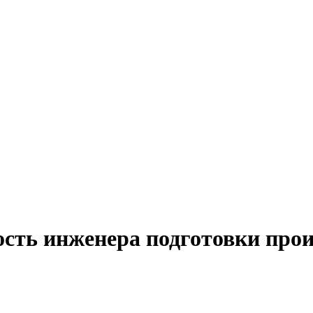
ость инженера подготовки прои