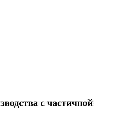
зводства с частичной