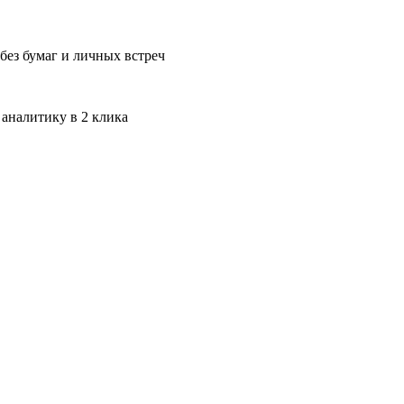
без бумаг и личных встреч
 аналитику в 2 клика