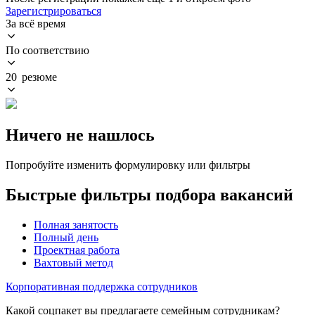
Зарегистрироваться
За всё время
По соответствию
20 резюме
Ничего не нашлось
Попробуйте изменить формулировку или фильтры
Быстрые фильтры подбора вакансий
Полная занятость
Полный день
Проектная работа
Вахтовый метод
Корпоративная поддержка сотрудников
Какой соцпакет вы предлагаете семейным сотрудникам?