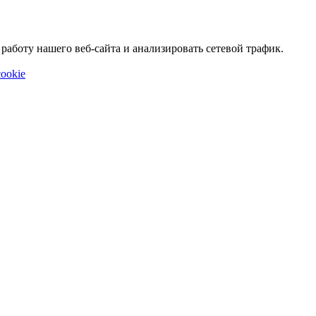
аботу нашего веб-сайта и анализировать сетевой трафик.
ookie