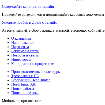
Оформляйте кандидатов онлайн
Проверяйте сотрудников и подписывайте кадровые документы 
Ускорьте подбор в 2 раза с Talantix
Автоматизируйте сбор откликов, настройте воронку, собирайте
О компании
Наши вакансии
Партнерам
Реклама на сайте
Новости и статьи
Инвесторам
Кандидаты по профессиям
Производственный календарь
Требования к ПО
Безопасный HeadHunter
HeadHunter API
Поиск работы
Поиск по резюме
Мобильное приложение