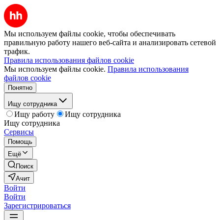
Мы используем файлы cookie, чтобы обеспечивать
правильную работу нашего веб-сайта и анализировать сетевой
трафик.
Правила использования файлов cookie
Мы используем файлы cookie.
Правила использования
файлов cookie
Понятно
Ищу сотрудника
Ищу работу
Ищу сотрудника
Ищу сотрудника
Сервисы
Помощь
Ещё
Поиск
Ачит
Войти
Войти
Зарегистрироваться