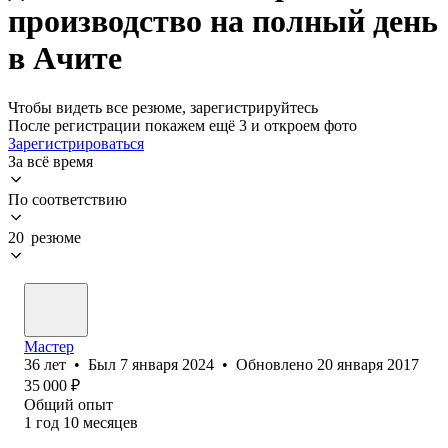
производство на полный день
в Ачите
Чтобы видеть все резюме, зарегистрируйтесь
После регистрации покажем ещё 3 и откроем фото
Зарегистрироваться
За всё время
По соответствию
20 резюме
Мастер
36
лет
•
Был
7 января 2024
•
Обновлено
20 января 2017
35 000
₽
Общий опыт
1
год
10
месяцев