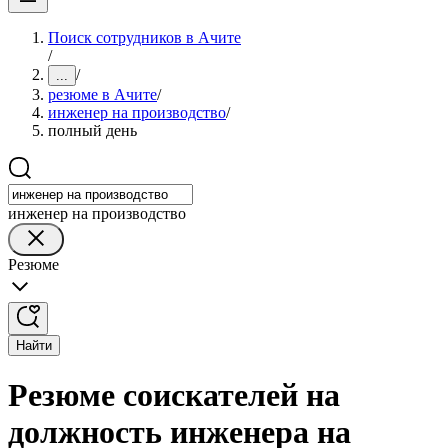
Поиск сотрудников в Ачите
/
/
...
резюме в Ачите
/
инженер на производство
/
полный день
инженер на производство
Резюме
Найти
Резюме соискателей на
должность инженера на