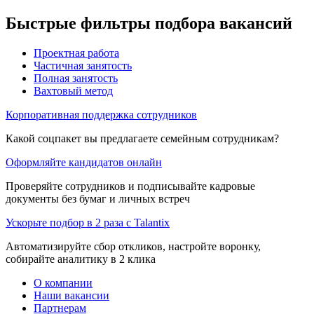
Быстрые фильтры подбора вакансий
Проектная работа
Частичная занятость
Полная занятость
Вахтовый метод
Корпоративная поддержка сотрудников
Какой соцпакет вы предлагаете семейным сотрудникам?
Оформляйте кандидатов онлайн
Проверяйте сотрудников и подписывайте кадровые
документы без бумаг и личных встреч
Ускорьте подбор в 2 раза с Talantix
Автоматизируйте сбор откликов, настройте воронку,
собирайте аналитику в 2 клика
О компании
Наши вакансии
Партнерам