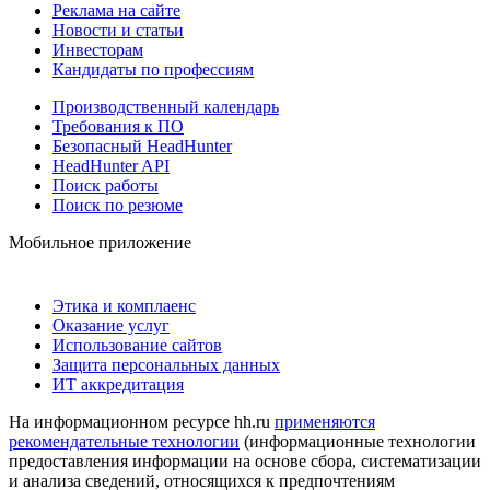
Реклама на сайте
Новости и статьи
Инвесторам
Кандидаты по профессиям
Производственный календарь
Требования к ПО
Безопасный HeadHunter
HeadHunter API
Поиск работы
Поиск по резюме
Мобильное приложение
Этика и комплаенс
Оказание услуг
Использование сайтов
Защита персональных данных
ИТ аккредитация
На информационном ресурсе hh.ru
применяются
рекомендательные технологии
(информационные технологии
предоставления информации на основе сбора, систематизации
и анализа сведений, относящихся к предпочтениям