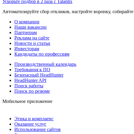
Ускорьте подбор в 2 раза с Talantix
Автоматизируйте сбор откликов, настройте воронку, собирайте
О компании
Наши вакансии
Партнерам
Реклама на сайте
Новости и статьи
Инвесторам
Кандидаты по профессиям
Производственный календарь
Требования к ПО
Безопасный HeadHunter
HeadHunter API
Поиск работы
Поиск по резюме
Мобильное приложение
Этика и комплаенс
Оказание услуг
Использование сайтов