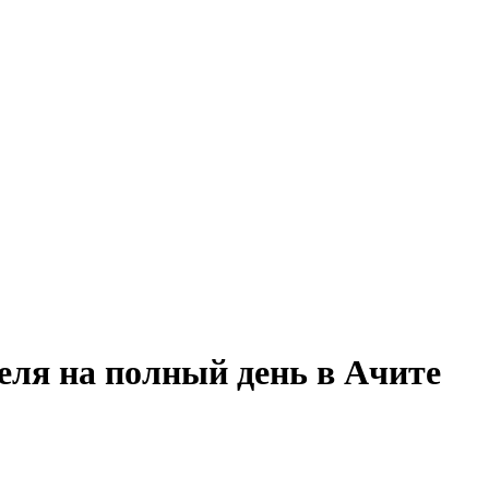
еля на полный день в Ачите