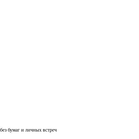
без бумаг и личных встреч