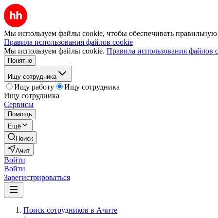
Мы используем файлы cookie, чтобы обеспечивать правильную р
Правила использования файлов cookie
Мы используем файлы cookie.
Правила использования файлов c
Понятно
Ищу сотрудника
Ищу работу
Ищу сотрудника
Ищу сотрудника
Сервисы
Помощь
Ещё
Поиск
Ачит
Войти
Войти
Зарегистрироваться
Поиск сотрудников в Ачите