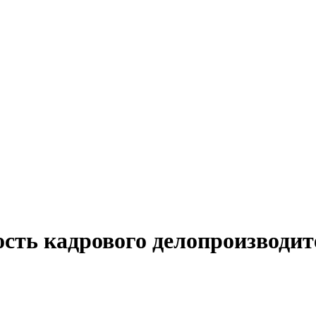
ость кадрового делопроизводит