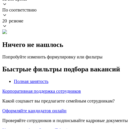
По соответствию
20 резюме
Ничего не нашлось
Попробуйте изменить формулировку или фильтры
Быстрые фильтры подбора вакансий
Полная занятость
Корпоративная поддержка сотрудников
Какой соцпакет вы предлагаете семейным сотрудникам?
Оформляйте кандидатов онлайн
Проверяйте сотрудников и подписывайте кадровые документы 