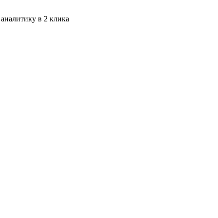
 аналитику в 2 клика