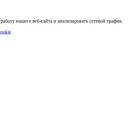
аботу нашего веб-сайта и анализировать сетевой трафик.
ookie