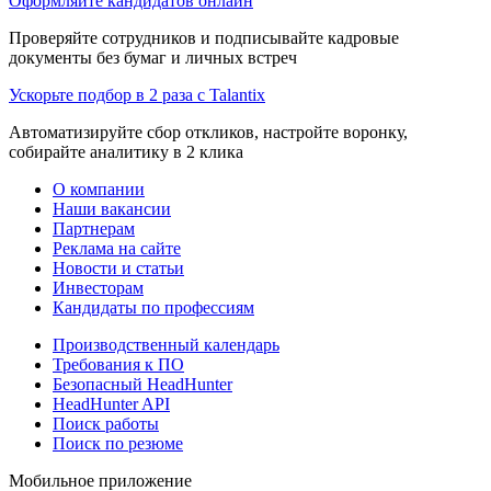
Оформляйте кандидатов онлайн
Проверяйте сотрудников и подписывайте кадровые
документы без бумаг и личных встреч
Ускорьте подбор в 2 раза с Talantix
Автоматизируйте сбор откликов, настройте воронку,
собирайте аналитику в 2 клика
О компании
Наши вакансии
Партнерам
Реклама на сайте
Новости и статьи
Инвесторам
Кандидаты по профессиям
Производственный календарь
Требования к ПО
Безопасный HeadHunter
HeadHunter API
Поиск работы
Поиск по резюме
Мобильное приложение