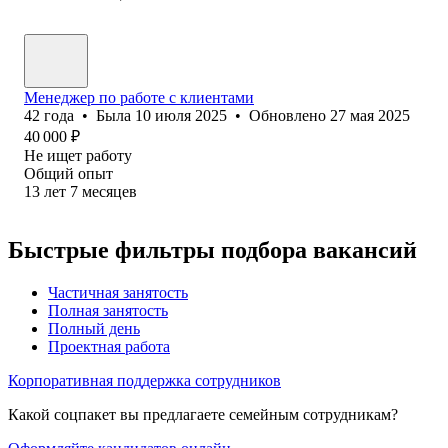
Менеджер по работе с клиентами
42
года
•
Была
10 июля 2025
•
Обновлено
27 мая 2025
40 000
₽
Не ищет работу
Общий опыт
13
лет
7
месяцев
Быстрые фильтры подбора вакансий
Частичная занятость
Полная занятость
Полный день
Проектная работа
Корпоративная поддержка сотрудников
Какой соцпакет вы предлагаете семейным сотрудникам?