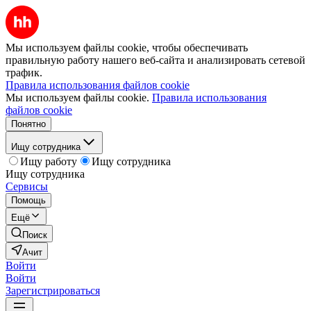
Мы используем файлы cookie, чтобы обеспечивать
правильную работу нашего веб-сайта и анализировать сетевой
трафик.
Правила использования файлов cookie
Мы используем файлы cookie.
Правила использования
файлов cookie
Понятно
Ищу сотрудника
Ищу работу
Ищу сотрудника
Ищу сотрудника
Сервисы
Помощь
Ещё
Поиск
Ачит
Войти
Войти
Зарегистрироваться