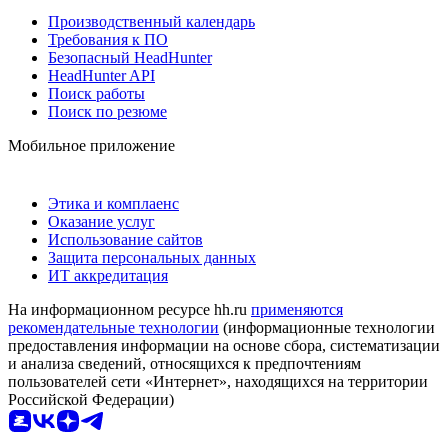
Производственный календарь
Требования к ПО
Безопасный HeadHunter
HeadHunter API
Поиск работы
Поиск по резюме
Мобильное приложение
Этика и комплаенс
Оказание услуг
Использование сайтов
Защита персональных данных
ИТ аккредитация
На информационном ресурсе hh.ru
применяются
рекомендательные технологии
(информационные технологии
предоставления информации на основе сбора, систематизации
и анализа сведений, относящихся к предпочтениям
пользователей сети «Интернет», находящихся на территории
Российской Федерации)