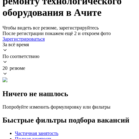
ремонту технологического
оборудования в Ачите
Чтобы видеть все резюме, зарегистрируйтесь
После регистрации покажем ещё 2 и откроем фото
Зарегистрироваться
За всё время
По соответствию
20 резюме
Ничего не нашлось
Попробуйте изменить формулировку или фильтры
Быстрые фильтры подбора вакансий
Частичная занятость
Полная занятость