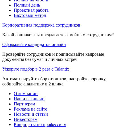
Полный день
Проектная работа
Вахтовый метод
Корпоративная поддержка сотрудников
Какой соцпакет вы предлагаете семейным сотрудникам?
Оформляйте кандидатов онлайн
Проверяйте сотрудников и подписывайте кадровые
документы без бумаг и личных встреч
Ускорьте подбор в 2 раза с Talantix
Автоматизируйте сбор откликов, настройте воронку,
собирайте аналитику в 2 клика
О компании
Наши вакансии
Партнерам
Реклама на сайте
Новости и статьи
Инвесторам
Кандидаты по профессиям