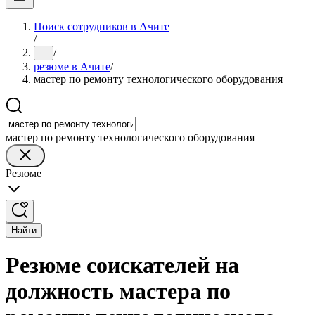
Поиск сотрудников в Ачите
/
/
...
резюме в Ачите
/
мастер по ремонту технологического оборудования
мастер по ремонту технологического оборудования
Резюме
Найти
Резюме соискателей на
должность мастера по