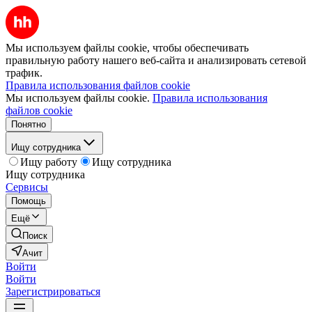
Мы используем файлы cookie, чтобы обеспечивать
правильную работу нашего веб-сайта и анализировать сетевой
трафик.
Правила использования файлов cookie
Мы используем файлы cookie.
Правила использования
файлов cookie
Понятно
Ищу сотрудника
Ищу работу
Ищу сотрудника
Ищу сотрудника
Сервисы
Помощь
Ещё
Поиск
Ачит
Войти
Войти
Зарегистрироваться