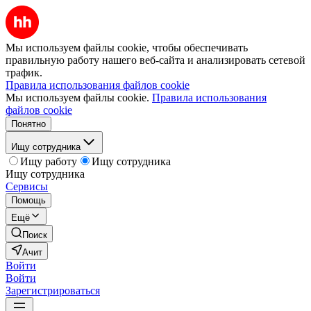
Мы используем файлы cookie, чтобы обеспечивать
правильную работу нашего веб-сайта и анализировать сетевой
трафик.
Правила использования файлов cookie
Мы используем файлы cookie.
Правила использования
файлов cookie
Понятно
Ищу сотрудника
Ищу работу
Ищу сотрудника
Ищу сотрудника
Сервисы
Помощь
Ещё
Поиск
Ачит
Войти
Войти
Зарегистрироваться