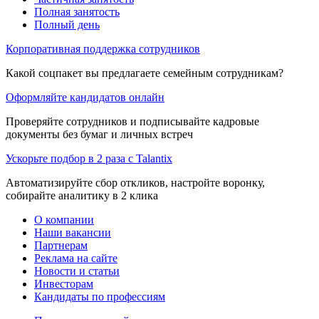
Полная занятость
Полный день
Корпоративная поддержка сотрудников
Какой соцпакет вы предлагаете семейным сотрудникам?
Оформляйте кандидатов онлайн
Проверяйте сотрудников и подписывайте кадровые
документы без бумаг и личных встреч
Ускорьте подбор в 2 раза с Talantix
Автоматизируйте сбор откликов, настройте воронку,
собирайте аналитику в 2 клика
О компании
Наши вакансии
Партнерам
Реклама на сайте
Новости и статьи
Инвесторам
Кандидаты по профессиям