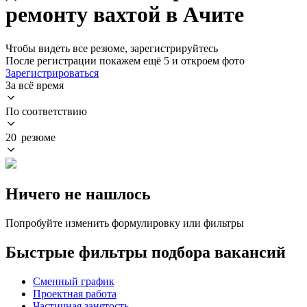
ремонту вахтой в Ачите
Чтобы видеть все резюме, зарегистрируйтесь
После регистрации покажем ещё 5 и откроем фото
Зарегистрироваться
За всё время
По соответствию
20 резюме
Ничего не нашлось
Попробуйте изменить формулировку или фильтры
Быстрые фильтры подбора вакансий
Сменный график
Проектная работа
Частичная занятость