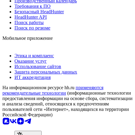
Производственный календарь
Требования к ПО
Безопасный HeadHunter
HeadHunter API
Поиск работы
Поиск по резюме
Мобильное приложение
Этика и комплаенс
Оказание услуг
Использование сайтов
Защита персональных данных
ИТ аккредитация
На информационном ресурсе hh.ru
применяются
рекомендательные технологии
(информационные технологии
предоставления информации на основе сбора, систематизации
и анализа сведений, относящихся к предпочтениям
пользователей сети «Интернет», находящихся на территории
Российской Федерации)