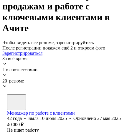
продажам и работе с
ключевыми клиентами в
Ачите
Чтобы видеть все резюме, зарегистрируйтесь
После регистрации покажем ещё 2 и откроем фото
Зарегистрироваться
За всё время
По соответствию
20 резюме
Менеджер по работе с клиентами
42
года
•
Была
10 июля 2025
•
Обновлено
27 мая 2025
40 000
₽
Не ищет работу