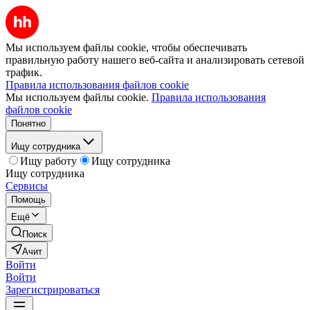
Мы используем файлы cookie, чтобы обеспечивать
правильную работу нашего веб-сайта и анализировать сетевой
трафик.
Правила использования файлов cookie
Мы используем файлы cookie.
Правила использования
файлов cookie
Понятно
Ищу сотрудника
Ищу работу
Ищу сотрудника
Ищу сотрудника
Сервисы
Помощь
Ещё
Поиск
Ачит
Войти
Войти
Зарегистрироваться