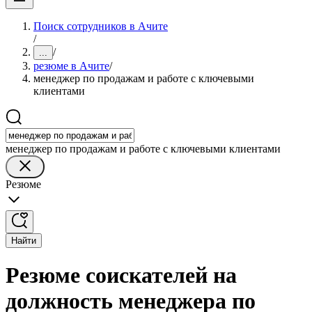
Поиск сотрудников в Ачите
/
/
...
резюме в Ачите
/
менеджер по продажам и работе с ключевыми
клиентами
менеджер по продажам и работе с ключевыми клиентами
Резюме
Найти
Резюме соискателей на
должность менеджера по