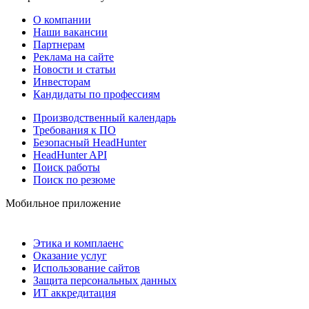
О компании
Наши вакансии
Партнерам
Реклама на сайте
Новости и статьи
Инвесторам
Кандидаты по профессиям
Производственный календарь
Требования к ПО
Безопасный HeadHunter
HeadHunter API
Поиск работы
Поиск по резюме
Мобильное приложение
Этика и комплаенс
Оказание услуг
Использование сайтов
Защита персональных данных
ИТ аккредитация