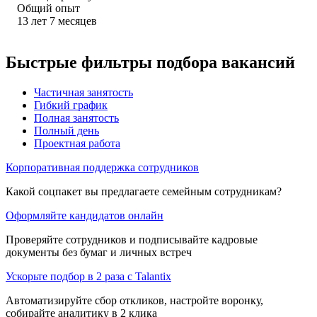
Общий опыт
13
лет
7
месяцев
Быстрые фильтры подбора вакансий
Частичная занятость
Гибкий график
Полная занятость
Полный день
Проектная работа
Корпоративная поддержка сотрудников
Какой соцпакет вы предлагаете семейным сотрудникам?
Оформляйте кандидатов онлайн
Проверяйте сотрудников и подписывайте кадровые
документы без бумаг и личных встреч
Ускорьте подбор в 2 раза с Talantix
Автоматизируйте сбор откликов, настройте воронку,
собирайте аналитику в 2 клика