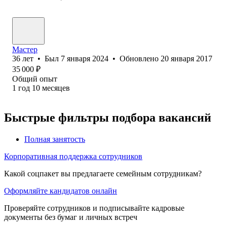
Мастер
36
лет
•
Был
7 января 2024
•
Обновлено
20 января 2017
35 000
₽
Общий опыт
1
год
10
месяцев
Быстрые фильтры подбора вакансий
Полная занятость
Корпоративная поддержка сотрудников
Какой соцпакет вы предлагаете семейным сотрудникам?
Оформляйте кандидатов онлайн
Проверяйте сотрудников и подписывайте кадровые
документы без бумаг и личных встреч