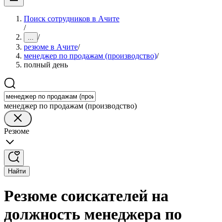
Поиск сотрудников в Ачите
/
/
...
резюме в Ачите
/
менеджер по продажам (производство)
/
полный день
менеджер по продажам (производство)
Резюме
Найти
Резюме соискателей на
должность менеджера по