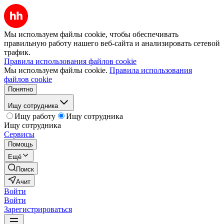
Мы используем файлы cookie, чтобы обеспечивать
правильную работу нашего веб-сайта и анализировать сетевой
трафик.
Правила использования файлов cookie
Мы используем файлы cookie.
Правила использования
файлов cookie
Понятно
Ищу сотрудника
Ищу работу
Ищу сотрудника
Ищу сотрудника
Сервисы
Помощь
Ещё
Поиск
Ачит
Войти
Войти
Зарегистрироваться