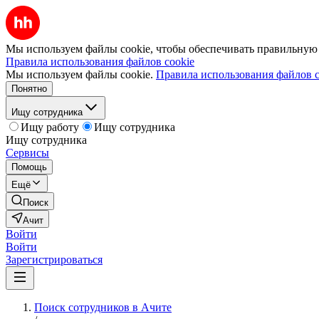
Мы используем файлы cookie, чтобы обеспечивать правильную р
Правила использования файлов cookie
Мы используем файлы cookie.
Правила использования файлов c
Понятно
Ищу сотрудника
Ищу работу
Ищу сотрудника
Ищу сотрудника
Сервисы
Помощь
Ещё
Поиск
Ачит
Войти
Войти
Зарегистрироваться
Поиск сотрудников в Ачите