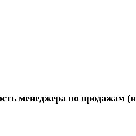
ость менеджера по продажам (в