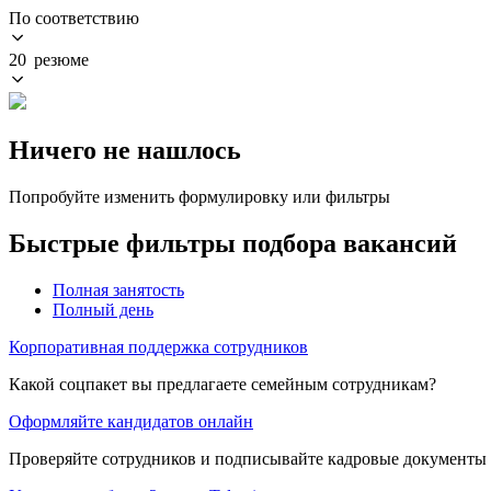
По соответствию
20 резюме
Ничего не нашлось
Попробуйте изменить формулировку или фильтры
Быстрые фильтры подбора вакансий
Полная занятость
Полный день
Корпоративная поддержка сотрудников
Какой соцпакет вы предлагаете семейным сотрудникам?
Оформляйте кандидатов онлайн
Проверяйте сотрудников и подписывайте кадровые документы 