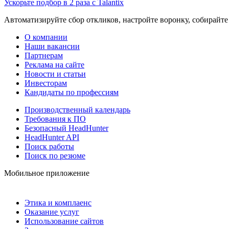
Ускорьте подбор в 2 раза с Talantix
Автоматизируйте сбор откликов, настройте воронку, собирайте
О компании
Наши вакансии
Партнерам
Реклама на сайте
Новости и статьи
Инвесторам
Кандидаты по профессиям
Производственный календарь
Требования к ПО
Безопасный HeadHunter
HeadHunter API
Поиск работы
Поиск по резюме
Мобильное приложение
Этика и комплаенс
Оказание услуг
Использование сайтов