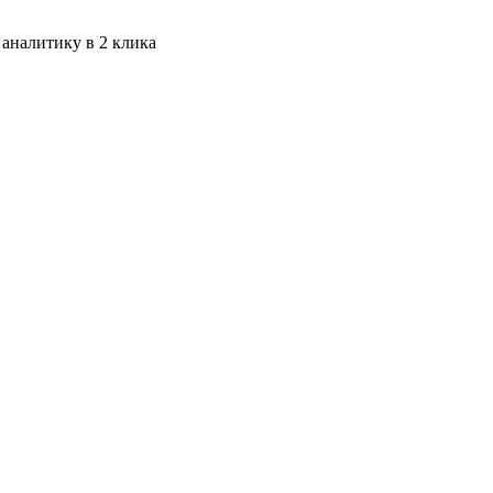
 аналитику в 2 клика