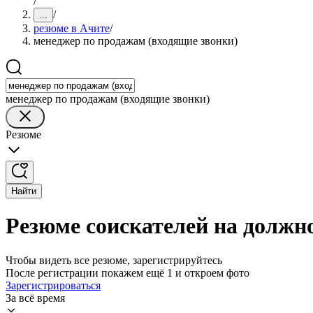
/
/
...
резюме в Ачите
/
менеджер по продажам (входящие звонки)
менеджер по продажам (входящие звонки)
Резюме
Найти
Резюме соискателей на должн
Чтобы видеть все резюме, зарегистрируйтесь
После регистрации покажем ещё 1 и откроем фото
Зарегистрироваться
За всё время