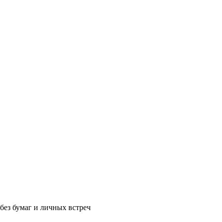
без бумаг и личных встреч