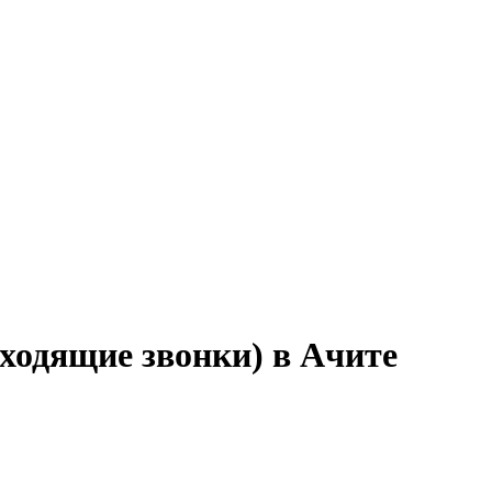
ходящие звонки) в Ачите