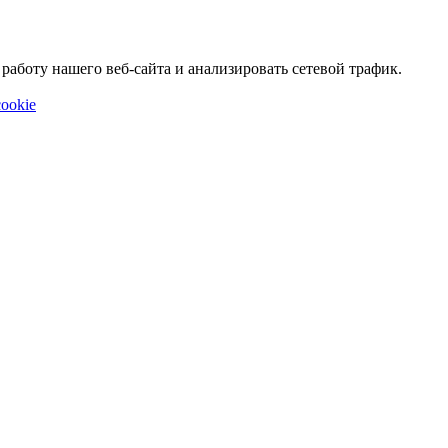
аботу нашего веб-сайта и анализировать сетевой трафик.
ookie