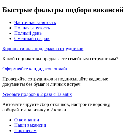
Быстрые фильтры подбора вакансий
Частичная занятость
Полная занятость
Полный день
Сменный график
Корпоративная поддержка сотрудников
Какой соцпакет вы предлагаете семейным сотрудникам?
Оформляйте кандидатов онлайн
Проверяйте сотрудников и подписывайте кадровые
документы без бумаг и личных встреч
Ускорьте подбор в 2 раза с Talantix
Автоматизируйте сбор откликов, настройте воронку,
собирайте аналитику в 2 клика
О компании
Наши вакансии
Партнерам