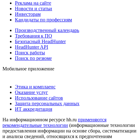
Реклама на сайте
Новости и статьи
Инвесторам
Кандидаты по профессиям
Производственный календарь
Требования к ПО
Безопасный HeadHunter
HeadHunter API
Поиск работы
Поиск по резюме
Мобильное приложение
Этика и комплаенс
Оказание услуг
Использование сайтов
Защита персональных данных
ИТ аккредитация
На информационном ресурсе hh.ru
применяются
рекомендательные технологии
(информационные технологии
предоставления информации на основе сбора, систематизации
и анализа сведений, относящихся к предпочтениям