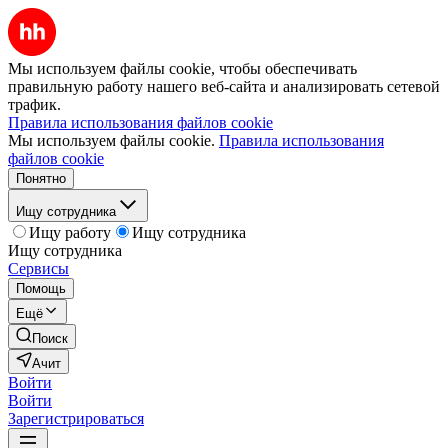
Мы используем файлы cookie, чтобы обеспечивать
правильную работу нашего веб-сайта и анализировать сетевой
трафик.
Правила использования файлов cookie
Мы используем файлы cookie.
Правила использования
файлов cookie
Понятно
Ищу сотрудника
Ищу работу
Ищу сотрудника
Ищу сотрудника
Сервисы
Помощь
Ещё
Поиск
Ачит
Войти
Войти
Зарегистрироваться