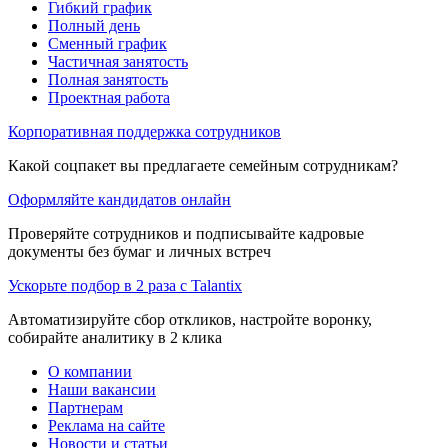
Гибкий график
Полный день
Сменный график
Частичная занятость
Полная занятость
Проектная работа
Корпоративная поддержка сотрудников
Какой соцпакет вы предлагаете семейным сотрудникам?
Оформляйте кандидатов онлайн
Проверяйте сотрудников и подписывайте кадровые
документы без бумаг и личных встреч
Ускорьте подбор в 2 раза с Talantix
Автоматизируйте сбор откликов, настройте воронку,
собирайте аналитику в 2 клика
О компании
Наши вакансии
Партнерам
Реклама на сайте
Новости и статьи