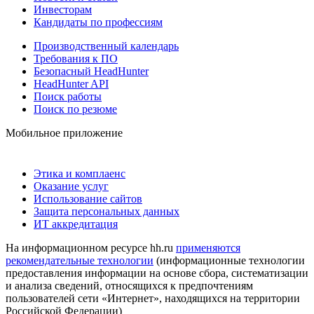
Инвесторам
Кандидаты по профессиям
Производственный календарь
Требования к ПО
Безопасный HeadHunter
HeadHunter API
Поиск работы
Поиск по резюме
Мобильное приложение
Этика и комплаенс
Оказание услуг
Использование сайтов
Защита персональных данных
ИТ аккредитация
На информационном ресурсе hh.ru
применяются
рекомендательные технологии
(информационные технологии
предоставления информации на основе сбора, систематизации
и анализа сведений, относящихся к предпочтениям
пользователей сети «Интернет», находящихся на территории
Российской Федерации)