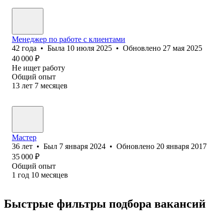
Менеджер по работе с клиентами
42
года
•
Была
10 июля 2025
•
Обновлено
27 мая 2025
40 000
₽
Не ищет работу
Общий опыт
13
лет
7
месяцев
Мастер
36
лет
•
Был
7 января 2024
•
Обновлено
20 января 2017
35 000
₽
Общий опыт
1
год
10
месяцев
Быстрые фильтры подбора вакансий