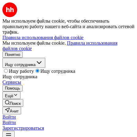
Мы используем файлы cookie, чтобы обеспечивать
правильную работу нашего веб-сайта и анализировать сетевой
трафик.
Правила использования файлов cookie
Мы используем файлы cookie.
Правила использования
файлов cookie
Понятно
Ищу сотрудника
Ищу работу
Ищу сотрудника
Ищу сотрудника
Сервисы
Помощь
Ещё
Поиск
Ачит
Войти
Войти
Зарегистрироваться