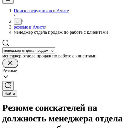
Поиск сотрудников в Ачите
/
/
...
резюме в Ачите
/
менеджер отдела продаж по работе с клиентами
менеджер отдела продаж по работе с клиентами
Резюме
Найти
Резюме соискателей на
должность менеджера отдела