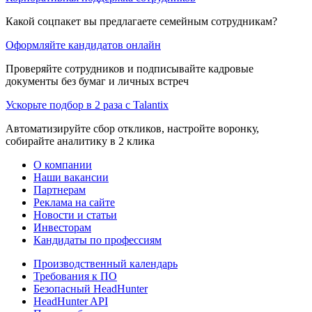
Какой соцпакет вы предлагаете семейным сотрудникам?
Оформляйте кандидатов онлайн
Проверяйте сотрудников и подписывайте кадровые
документы без бумаг и личных встреч
Ускорьте подбор в 2 раза с Talantix
Автоматизируйте сбор откликов, настройте воронку,
собирайте аналитику в 2 клика
О компании
Наши вакансии
Партнерам
Реклама на сайте
Новости и статьи
Инвесторам
Кандидаты по профессиям
Производственный календарь
Требования к ПО
Безопасный HeadHunter
HeadHunter API