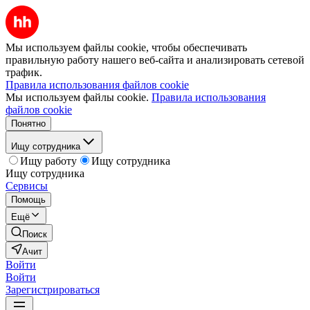
Мы используем файлы cookie, чтобы обеспечивать
правильную работу нашего веб-сайта и анализировать сетевой
трафик.
Правила использования файлов cookie
Мы используем файлы cookie.
Правила использования
файлов cookie
Понятно
Ищу сотрудника
Ищу работу
Ищу сотрудника
Ищу сотрудника
Сервисы
Помощь
Ещё
Поиск
Ачит
Войти
Войти
Зарегистрироваться