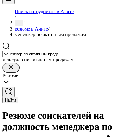
Поиск сотрудников в Ачите
/
/
...
резюме в Ачите
/
менеджер по активным продажам
менеджер по активным продажам
Резюме
Найти
Резюме соискателей на
должность менеджера по