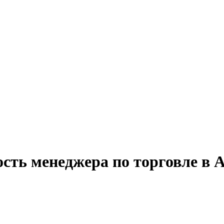
сть менеджера по торговле в 