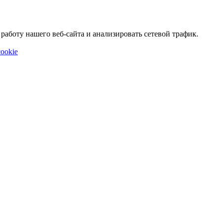
аботу нашего веб-сайта и анализировать сетевой трафик.
ookie