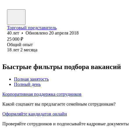
Торговый представитель
40
лет
•
Обновлено
20 апреля 2018
25 000
₽
Общий опыт
18
лет
2
месяца
Быстрые фильтры подбора вакансий
Полная занятость
Полный день
Корпоративная поддержка сотрудников
Какой соцпакет вы предлагаете семейным сотрудникам?
Оформляйте кандидатов онлайн
Проверяйте сотрудников и подписывайте кадровые документы 