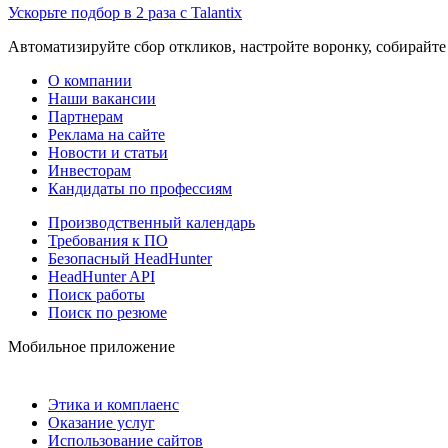
Ускорьте подбор в 2 раза с Talantix
Автоматизируйте сбор откликов, настройте воронку, собирайте
О компании
Наши вакансии
Партнерам
Реклама на сайте
Новости и статьи
Инвесторам
Кандидаты по профессиям
Производственный календарь
Требования к ПО
Безопасный HeadHunter
HeadHunter API
Поиск работы
Поиск по резюме
Мобильное приложение
Этика и комплаенс
Оказание услуг
Использование сайтов