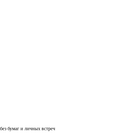
без бумаг и личных встреч