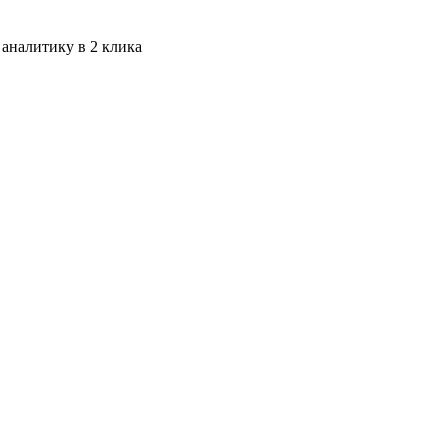
 аналитику в 2 клика