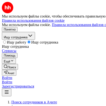
Мы используем файлы cookie, чтобы обеспечивать правильную р
Правила использования файлов cookie
Мы используем файлы cookie.
Правила использования файлов c
Понятно
Ищу сотрудника
Ищу работу
Ищу сотрудника
Ищу сотрудника
Сервисы
Помощь
Ещё
Поиск
Ачит
Войти
Войти
Зарегистрироваться
Поиск сотрудников в Ачите