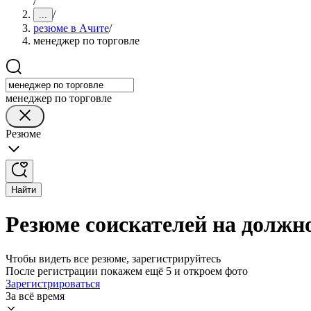
/
/
...
резюме в Ачите
/
менеджер по торговле
менеджер по торговле
Резюме
Найти
Резюме соискателей на должно
Чтобы видеть все резюме, зарегистрируйтесь
После регистрации покажем ещё 5 и откроем фото
Зарегистрироваться
За всё время