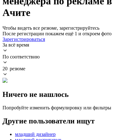
менеджера по рекламе в
Ачите
Чтобы видеть все резюме, зарегистрируйтесь
После регистрации покажем ещё 1 и откроем фото
Зарегистрироваться
За всё время
По соответствию
20 резюме
Ничего не нашлось
Попробуйте изменить формулировку или фильтры
Другие пользователи ищут
младший дизайнер
младший воспитатель