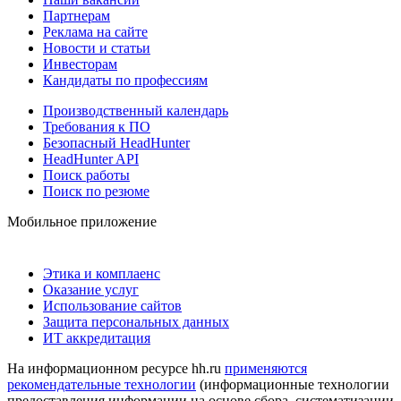
Партнерам
Реклама на сайте
Новости и статьи
Инвесторам
Кандидаты по профессиям
Производственный календарь
Требования к ПО
Безопасный HeadHunter
HeadHunter API
Поиск работы
Поиск по резюме
Мобильное приложение
Этика и комплаенс
Оказание услуг
Использование сайтов
Защита персональных данных
ИТ аккредитация
На информационном ресурсе hh.ru
применяются
рекомендательные технологии
(информационные технологии
предоставления информации на основе сбора, систематизации