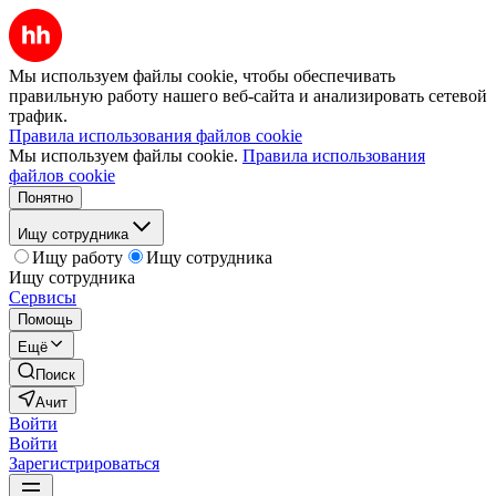
Мы используем файлы cookie, чтобы обеспечивать
правильную работу нашего веб-сайта и анализировать сетевой
трафик.
Правила использования файлов cookie
Мы используем файлы cookie.
Правила использования
файлов cookie
Понятно
Ищу сотрудника
Ищу работу
Ищу сотрудника
Ищу сотрудника
Сервисы
Помощь
Ещё
Поиск
Ачит
Войти
Войти
Зарегистрироваться