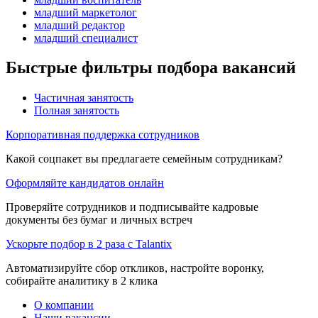
младший маркетолог
младший редактор
младший специалист
Быстрые фильтры подбора вакансий
Частичная занятость
Полная занятость
Корпоративная поддержка сотрудников
Какой соцпакет вы предлагаете семейным сотрудникам?
Оформляйте кандидатов онлайн
Проверяйте сотрудников и подписывайте кадровые
документы без бумаг и личных встреч
Ускорьте подбор в 2 раза с Talantix
Автоматизируйте сбор откликов, настройте воронку,
собирайте аналитику в 2 клика
О компании
Наши вакансии