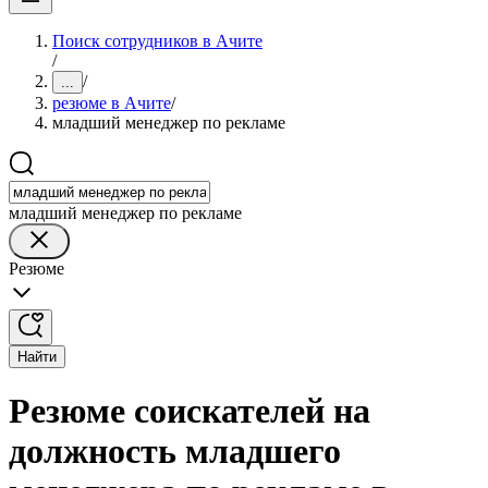
Поиск сотрудников в Ачите
/
/
...
резюме в Ачите
/
младший менеджер по рекламе
младший менеджер по рекламе
Резюме
Найти
Резюме соискателей на
должность младшего