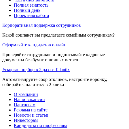
Полная занятость
Полный день
Проектная работа
Корпоративная поддержка сотрудников
Какой соцпакет вы предлагаете семейным сотрудникам?
Оформляйте кандидатов онлайн
Проверяйте сотрудников и подписывайте кадровые
документы без бумаг и личных встреч
Ускорьте подбор в 2 раза с Talantix
Автоматизируйте сбор откликов, настройте воронку,
собирайте аналитику в 2 клика
О компании
Наши вакансии
Партнерам
Реклама на сайте
Новости и статьи
Инвесторам
Кандидаты по профессиям