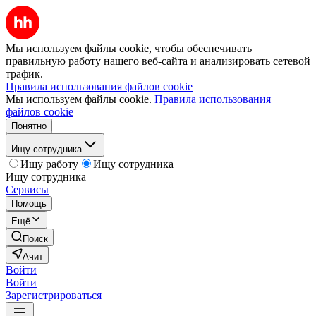
Мы используем файлы cookie, чтобы обеспечивать
правильную работу нашего веб-сайта и анализировать сетевой
трафик.
Правила использования файлов cookie
Мы используем файлы cookie.
Правила использования
файлов cookie
Понятно
Ищу сотрудника
Ищу работу
Ищу сотрудника
Ищу сотрудника
Сервисы
Помощь
Ещё
Поиск
Ачит
Войти
Войти
Зарегистрироваться