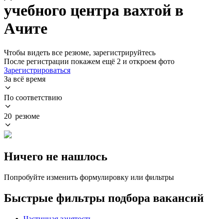
учебного центра вахтой в
Ачите
Чтобы видеть все резюме, зарегистрируйтесь
После регистрации покажем ещё 2 и откроем фото
Зарегистрироваться
За всё время
По соответствию
20 резюме
Ничего не нашлось
Попробуйте изменить формулировку или фильтры
Быстрые фильтры подбора вакансий
Частичная занятость