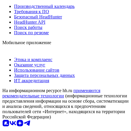
Производственный календарь
Требования к ПО
Безопасный HeadHunter
HeadHunter API
Поиск работы
Поиск по резюме
Мобильное приложение
Этика и комплаенс
Оказание услуг
Использование сайтов
Защита персональных данных
ИТ аккредитация
На информационном ресурсе hh.ru
применяются
рекомендательные технологии
(информационные технологии
предоставления информации на основе сбора, систематизации
и анализа сведений, относящихся к предпочтениям
пользователей сети «Интернет», находящихся на территории
Российской Федерации)