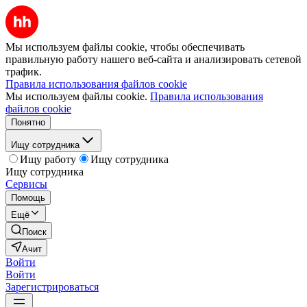
Мы используем файлы cookie, чтобы обеспечивать
правильную работу нашего веб-сайта и анализировать сетевой
трафик.
Правила использования файлов cookie
Мы используем файлы cookie.
Правила использования
файлов cookie
Понятно
Ищу сотрудника
Ищу работу
Ищу сотрудника
Ищу сотрудника
Сервисы
Помощь
Ещё
Поиск
Ачит
Войти
Войти
Зарегистрироваться