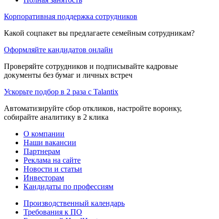
Корпоративная поддержка сотрудников
Какой соцпакет вы предлагаете семейным сотрудникам?
Оформляйте кандидатов онлайн
Проверяйте сотрудников и подписывайте кадровые
документы без бумаг и личных встреч
Ускорьте подбор в 2 раза с Talantix
Автоматизируйте сбор откликов, настройте воронку,
собирайте аналитику в 2 клика
О компании
Наши вакансии
Партнерам
Реклама на сайте
Новости и статьи
Инвесторам
Кандидаты по профессиям
Производственный календарь
Требования к ПО