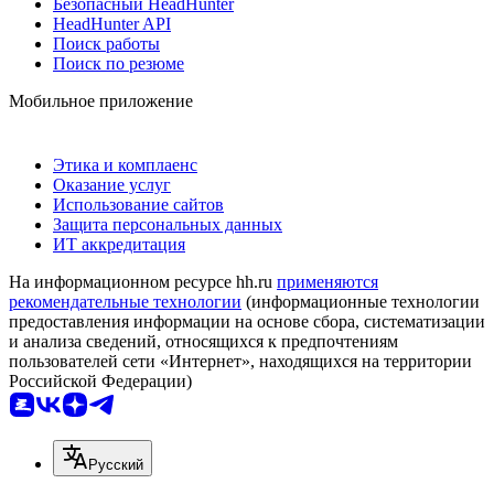
Безопасный HeadHunter
HeadHunter API
Поиск работы
Поиск по резюме
Мобильное приложение
Этика и комплаенс
Оказание услуг
Использование сайтов
Защита персональных данных
ИТ аккредитация
На информационном ресурсе hh.ru
применяются
рекомендательные технологии
(информационные технологии
предоставления информации на основе сбора, систематизации
и анализа сведений, относящихся к предпочтениям
пользователей сети «Интернет», находящихся на территории
Российской Федерации)
Русский