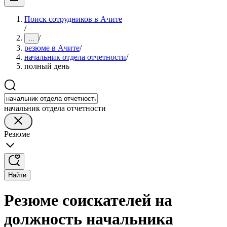
Поиск сотрудников в Ачите
/
/
...
резюме в Ачите
/
начальник отдела отчетности
/
полный день
начальник отдела отчетности
Резюме
Найти
Резюме соискателей на
должность начальника