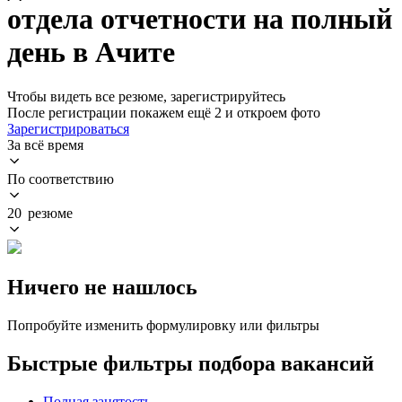
отдела отчетности на полный
день в Ачите
Чтобы видеть все резюме, зарегистрируйтесь
После регистрации покажем ещё 2 и откроем фото
Зарегистрироваться
За всё время
По соответствию
20 резюме
Ничего не нашлось
Попробуйте изменить формулировку или фильтры
Быстрые фильтры подбора вакансий
Полная занятость