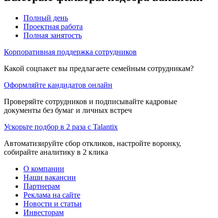
Полный день
Проектная работа
Полная занятость
Корпоративная поддержка сотрудников
Какой соцпакет вы предлагаете семейным сотрудникам?
Оформляйте кандидатов онлайн
Проверяйте сотрудников и подписывайте кадровые
документы без бумаг и личных встреч
Ускорьте подбор в 2 раза с Talantix
Автоматизируйте сбор откликов, настройте воронку,
собирайте аналитику в 2 клика
О компании
Наши вакансии
Партнерам
Реклама на сайте
Новости и статьи
Инвесторам