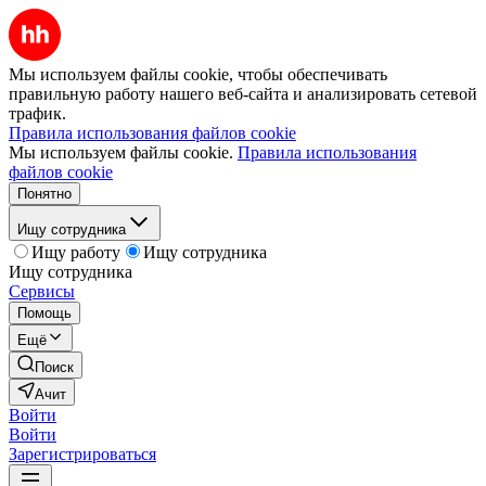
Мы используем файлы cookie, чтобы обеспечивать
правильную работу нашего веб-сайта и анализировать сетевой
трафик.
Правила использования файлов cookie
Мы используем файлы cookie.
Правила использования
файлов cookie
Понятно
Ищу сотрудника
Ищу работу
Ищу сотрудника
Ищу сотрудника
Сервисы
Помощь
Ещё
Поиск
Ачит
Войти
Войти
Зарегистрироваться