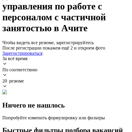
управления по работе с
персоналом с частичной
занятостью в Ачите
Чтобы видеть все резюме, зарегистрируйтесь
После регистрации покажем ещё 2 и откроем фото
Зарегистрироваться
За всё время
По соответствию
20 резюме
Ничего не нашлось
Попробуйте изменить формулировку или фильтры
Быстрые фильтры подбора вакансий