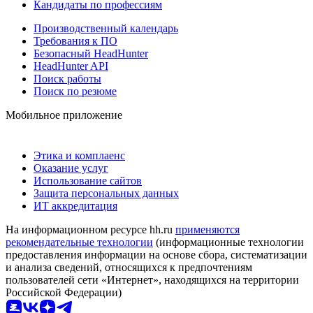
Кандидаты по профессиям
Производственный календарь
Требования к ПО
Безопасный HeadHunter
HeadHunter API
Поиск работы
Поиск по резюме
Мобильное приложение
Этика и комплаенс
Оказание услуг
Использование сайтов
Защита персональных данных
ИТ аккредитация
На информационном ресурсе hh.ru
применяются
рекомендательные технологии
(информационные технологии
предоставления информации на основе сбора, систематизации
и анализа сведений, относящихся к предпочтениям
пользователей сети «Интернет», находящихся на территории
Российской Федерации)