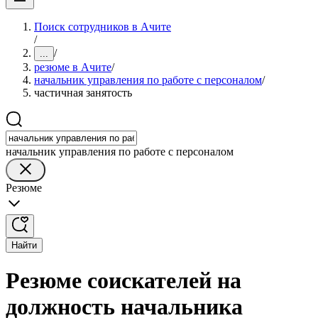
Поиск сотрудников в Ачите
/
/
...
резюме в Ачите
/
начальник управления по работе с персоналом
/
частичная занятость
начальник управления по работе с персоналом
Резюме
Найти
Резюме соискателей на
должность начальника