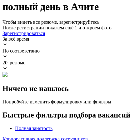
полный день в Ачите
Чтобы видеть все резюме, зарегистрируйтесь
После регистрации покажем ещё 1 и откроем фото
Зарегистрироваться
За всё время
По соответствию
20 резюме
Ничего не нашлось
Попробуйте изменить формулировку или фильтры
Быстрые фильтры подбора вакансий
Полная занятость
Корпоративная поддержка сотрудников