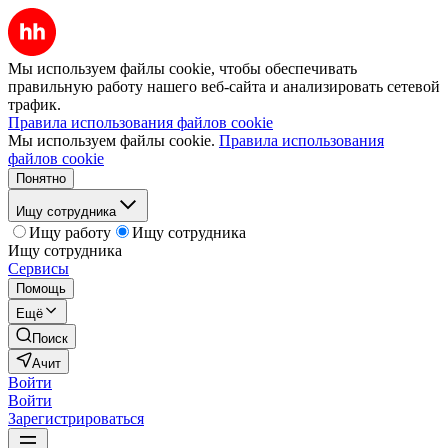
Мы используем файлы cookie, чтобы обеспечивать
правильную работу нашего веб-сайта и анализировать сетевой
трафик.
Правила использования файлов cookie
Мы используем файлы cookie.
Правила использования
файлов cookie
Понятно
Ищу сотрудника
Ищу работу
Ищу сотрудника
Ищу сотрудника
Сервисы
Помощь
Ещё
Поиск
Ачит
Войти
Войти
Зарегистрироваться