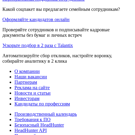
Какой соцпакет вы предлагаете семейным сотрудникам?
Оформляйте кандидатов онлайн
Проверяйте сотрудников и подписывайте кадровые
документы без бумаг и личных встреч
Ускорьте подбор в 2 раза с Talantix
Автоматизируйте сбор откликов, настройте воронку,
собирайте аналитику в 2 клика
О компании
Наши вакансии
Партнерам
Реклама на сайте
Новости и статьи
Инвесторам
Кандидаты по профессиям
Производственный календарь
Требования к ПО
Безопасный HeadHunter
HeadHunter API