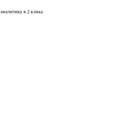
 аналитику в 2 клика