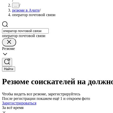
/
/
...
резюме в Ачите
/
оператор почтовой связи
оператор почтовой связи
Резюме
Найти
Резюме соискателей на должно
Чтобы видеть все резюме, зарегистрируйтесь
После регистрации покажем ещё 1 и откроем фото
Зарегистрироваться
За всё время