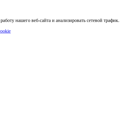
аботу нашего веб-сайта и анализировать сетевой трафик.
ookie