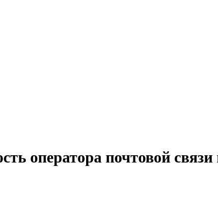
сть оператора почтовой связи