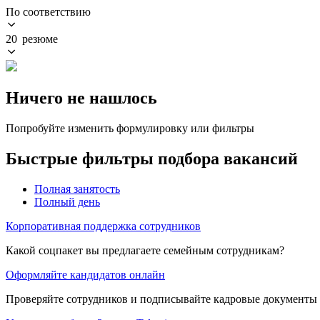
По соответствию
20 резюме
Ничего не нашлось
Попробуйте изменить формулировку или фильтры
Быстрые фильтры подбора вакансий
Полная занятость
Полный день
Корпоративная поддержка сотрудников
Какой соцпакет вы предлагаете семейным сотрудникам?
Оформляйте кандидатов онлайн
Проверяйте сотрудников и подписывайте кадровые документы 