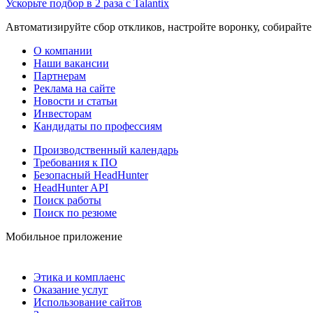
Ускорьте подбор в 2 раза с Talantix
Автоматизируйте сбор откликов, настройте воронку, собирайте
О компании
Наши вакансии
Партнерам
Реклама на сайте
Новости и статьи
Инвесторам
Кандидаты по профессиям
Производственный календарь
Требования к ПО
Безопасный HeadHunter
HeadHunter API
Поиск работы
Поиск по резюме
Мобильное приложение
Этика и комплаенс
Оказание услуг
Использование сайтов