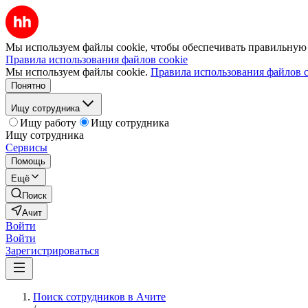
Мы используем файлы cookie, чтобы обеспечивать правильную р
Правила использования файлов cookie
Мы используем файлы cookie.
Правила использования файлов c
Понятно
Ищу сотрудника
Ищу работу
Ищу сотрудника
Ищу сотрудника
Сервисы
Помощь
Ещё
Поиск
Ачит
Войти
Войти
Зарегистрироваться
Поиск сотрудников в Ачите