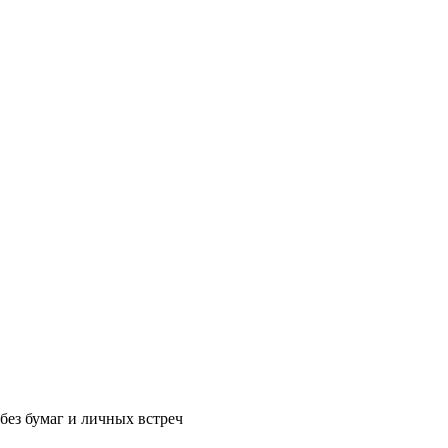
без бумаг и личных встреч