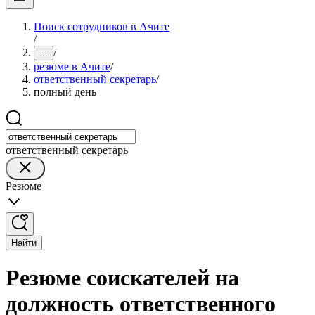
Поиск сотрудников в Ачите
/
/
...
резюме в Ачите
/
ответственный секретарь
/
полный день
ответственный секретарь
Резюме
Найти
Резюме соискателей на
должность ответственного