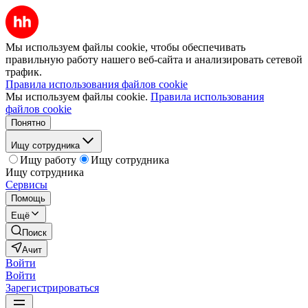
Мы используем файлы cookie, чтобы обеспечивать
правильную работу нашего веб-сайта и анализировать сетевой
трафик.
Правила использования файлов cookie
Мы используем файлы cookie.
Правила использования
файлов cookie
Понятно
Ищу сотрудника
Ищу работу
Ищу сотрудника
Ищу сотрудника
Сервисы
Помощь
Ещё
Поиск
Ачит
Войти
Войти
Зарегистрироваться