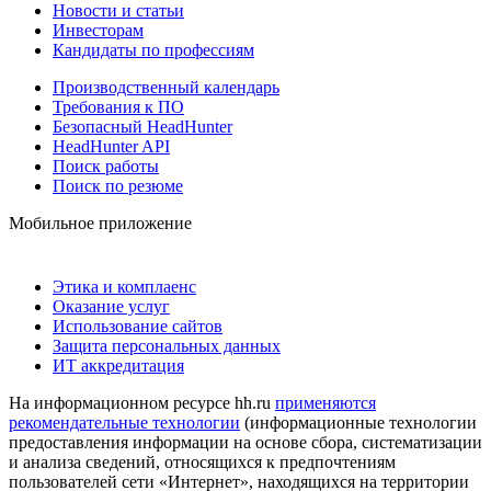
Новости и статьи
Инвесторам
Кандидаты по профессиям
Производственный календарь
Требования к ПО
Безопасный HeadHunter
HeadHunter API
Поиск работы
Поиск по резюме
Мобильное приложение
Этика и комплаенс
Оказание услуг
Использование сайтов
Защита персональных данных
ИТ аккредитация
На информационном ресурсе hh.ru
применяются
рекомендательные технологии
(информационные технологии
предоставления информации на основе сбора, систематизации
и анализа сведений, относящихся к предпочтениям
пользователей сети «Интернет», находящихся на территории