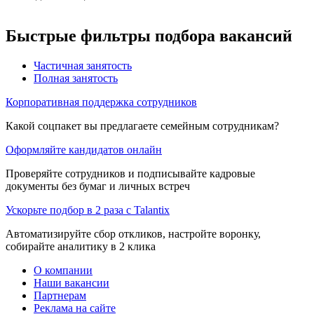
Быстрые фильтры подбора вакансий
Частичная занятость
Полная занятость
Корпоративная поддержка сотрудников
Какой соцпакет вы предлагаете семейным сотрудникам?
Оформляйте кандидатов онлайн
Проверяйте сотрудников и подписывайте кадровые
документы без бумаг и личных встреч
Ускорьте подбор в 2 раза с Talantix
Автоматизируйте сбор откликов, настройте воронку,
собирайте аналитику в 2 клика
О компании
Наши вакансии
Партнерам
Реклама на сайте