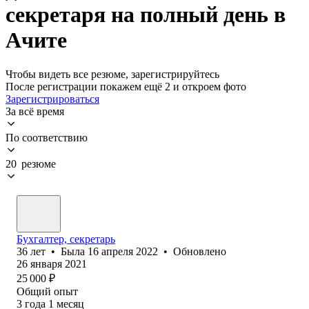
секретаря на полный день в
Ачите
Чтобы видеть все резюме, зарегистрируйтесь
После регистрации покажем ещё 2 и откроем фото
Зарегистрироваться
За всё время
По соответствию
20 резюме
Бухгалтер, секретарь
36
лет
•
Была
16 апреля 2022
•
Обновлено
26 января 2021
25 000
₽
Общий опыт
3
года
1
месяц