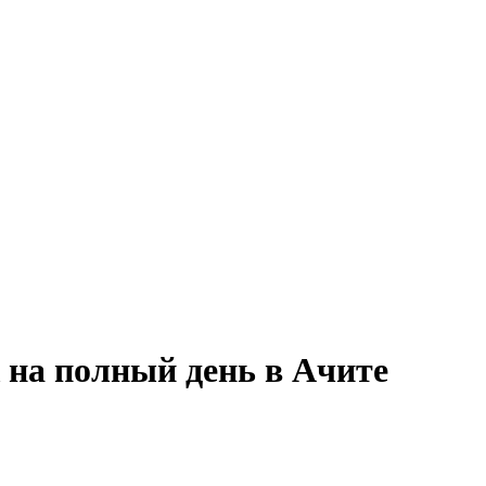
 на полный день в Ачите