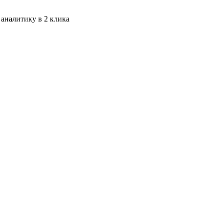
 аналитику в 2 клика