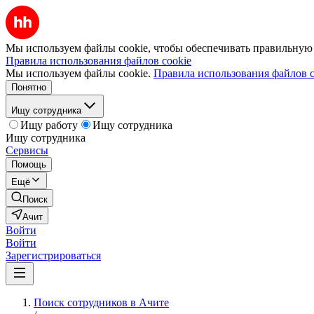
Мы используем файлы cookie, чтобы обеспечивать правильную р
Правила использования файлов cookie
Мы используем файлы cookie.
Правила использования файлов c
Понятно
Ищу сотрудника
Ищу работу
Ищу сотрудника
Ищу сотрудника
Сервисы
Помощь
Ещё
Поиск
Ачит
Войти
Войти
Зарегистрироваться
Поиск сотрудников в Ачите