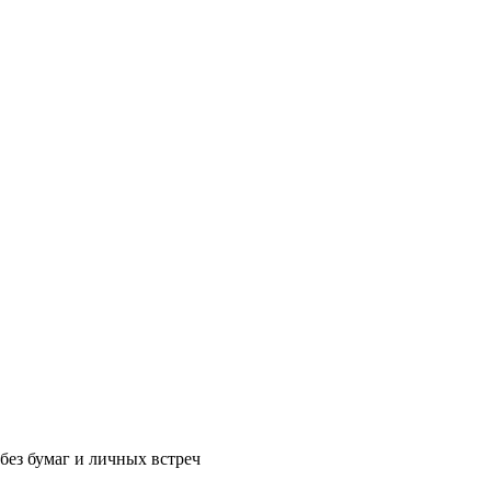
без бумаг и личных встреч