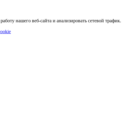
аботу нашего веб-сайта и анализировать сетевой трафик.
ookie