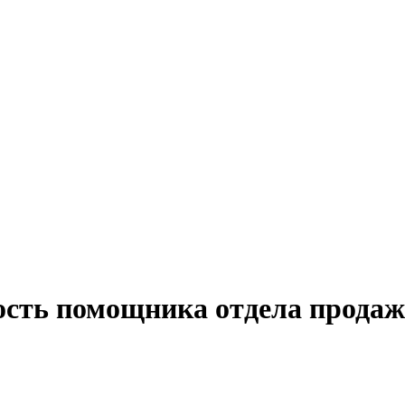
ость помощника отдела продаж