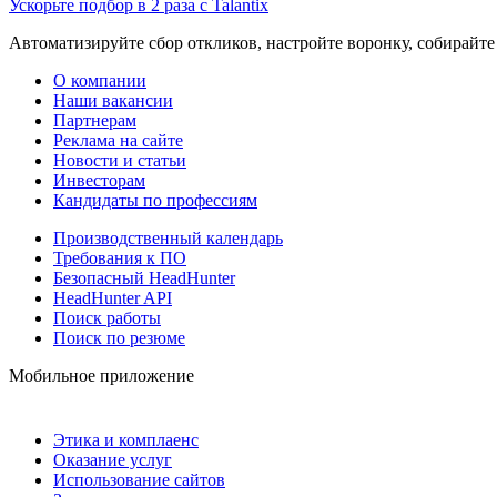
Ускорьте подбор в 2 раза с Talantix
Автоматизируйте сбор откликов, настройте воронку, собирайте
О компании
Наши вакансии
Партнерам
Реклама на сайте
Новости и статьи
Инвесторам
Кандидаты по профессиям
Производственный календарь
Требования к ПО
Безопасный HeadHunter
HeadHunter API
Поиск работы
Поиск по резюме
Мобильное приложение
Этика и комплаенс
Оказание услуг
Использование сайтов