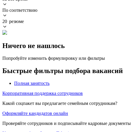
По соответствию
20 резюме
Ничего не нашлось
Попробуйте изменить формулировку или фильтры
Быстрые фильтры подбора вакансий
Полная занятость
Корпоративная поддержка сотрудников
Какой соцпакет вы предлагаете семейным сотрудникам?
Оформляйте кандидатов онлайн
Проверяйте сотрудников и подписывайте кадровые документы 