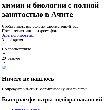
химии и биологии с полной
занятостью в Ачите
Чтобы видеть все резюме, зарегистрируйтесь
После регистрации откроем фото
Зарегистрироваться
За всё время
По соответствию
20 резюме
Ничего не нашлось
Попробуйте изменить формулировку или фильтры
Быстрые фильтры подбора вакансий
Вахтовый метод