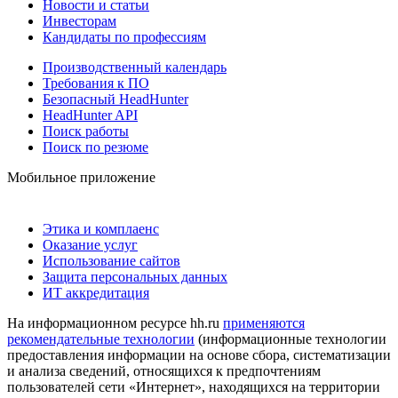
Новости и статьи
Инвесторам
Кандидаты по профессиям
Производственный календарь
Требования к ПО
Безопасный HeadHunter
HeadHunter API
Поиск работы
Поиск по резюме
Мобильное приложение
Этика и комплаенс
Оказание услуг
Использование сайтов
Защита персональных данных
ИТ аккредитация
На информационном ресурсе hh.ru
применяются
рекомендательные технологии
(информационные технологии
предоставления информации на основе сбора, систематизации
и анализа сведений, относящихся к предпочтениям
пользователей сети «Интернет», находящихся на территории