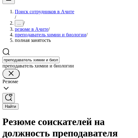
Поиск сотрудников в Ачите
/
/
...
резюме в Ачите
/
преподаватель химии и биологии
/
полная занятость
преподаватель химии и биологии
Резюме
Найти
Резюме соискателей на
должность преподавателя