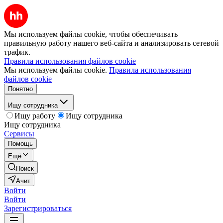
Мы используем файлы cookie, чтобы обеспечивать
правильную работу нашего веб-сайта и анализировать сетевой
трафик.
Правила использования файлов cookie
Мы используем файлы cookie.
Правила использования
файлов cookie
Понятно
Ищу сотрудника
Ищу работу
Ищу сотрудника
Ищу сотрудника
Сервисы
Помощь
Ещё
Поиск
Ачит
Войти
Войти
Зарегистрироваться