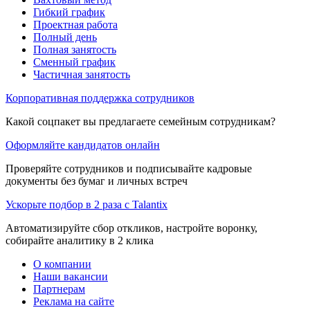
Гибкий график
Проектная работа
Полный день
Полная занятость
Сменный график
Частичная занятость
Корпоративная поддержка сотрудников
Какой соцпакет вы предлагаете семейным сотрудникам?
Оформляйте кандидатов онлайн
Проверяйте сотрудников и подписывайте кадровые
документы без бумаг и личных встреч
Ускорьте подбор в 2 раза с Talantix
Автоматизируйте сбор откликов, настройте воронку,
собирайте аналитику в 2 клика
О компании
Наши вакансии
Партнерам
Реклама на сайте