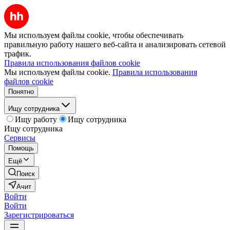
Мы используем файлы cookie, чтобы обеспечивать
правильную работу нашего веб-сайта и анализировать сетевой
трафик.
Правила использования файлов cookie
Мы используем файлы cookie.
Правила использования
файлов cookie
Понятно
Ищу сотрудника
Ищу работу
Ищу сотрудника
Ищу сотрудника
Сервисы
Помощь
Ещё
Поиск
Ачит
Войти
Войти
Зарегистрироваться