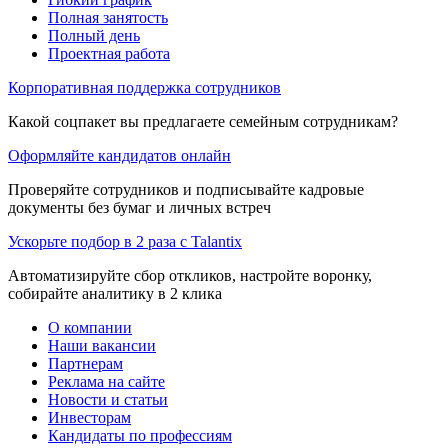
Полная занятость
Полный день
Проектная работа
Корпоративная поддержка сотрудников
Какой соцпакет вы предлагаете семейным сотрудникам?
Оформляйте кандидатов онлайн
Проверяйте сотрудников и подписывайте кадровые
документы без бумаг и личных встреч
Ускорьте подбор в 2 раза с Talantix
Автоматизируйте сбор откликов, настройте воронку,
собирайте аналитику в 2 клика
О компании
Наши вакансии
Партнерам
Реклама на сайте
Новости и статьи
Инвесторам
Кандидаты по профессиям