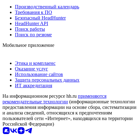
Производственный календарь
Требования к ПО
Безопасный HeadHunter
HeadHunter API
Поиск работы
Поиск по резюме
Мобильное приложение
Этика и комплаенс
Оказание услуг
Использование сайтов
Защита персональных данных
ИТ аккредитация
На информационном ресурсе hh.ru
применяются
рекомендательные технологии
(информационные технологии
предоставления информации на основе сбора, систематизации
и анализа сведений, относящихся к предпочтениям
пользователей сети «Интернет», находящихся на территории
Российской Федерации)