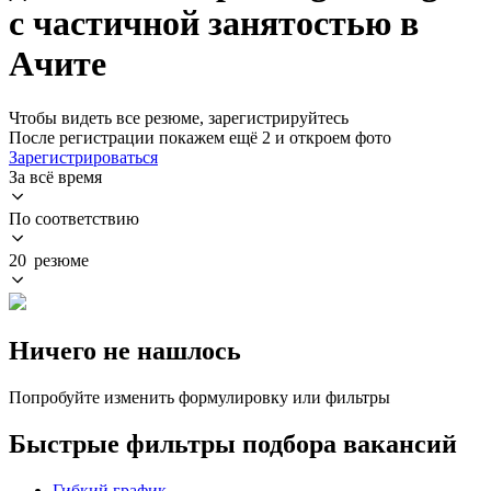
с частичной занятостью в
Ачите
Чтобы видеть все резюме, зарегистрируйтесь
После регистрации покажем ещё 2 и откроем фото
Зарегистрироваться
За всё время
По соответствию
20 резюме
Ничего не нашлось
Попробуйте изменить формулировку или фильтры
Быстрые фильтры подбора вакансий
Гибкий график