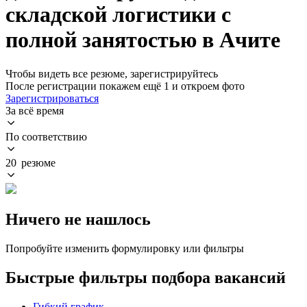
складской логистики с
полной занятостью в Ачите
Чтобы видеть все резюме, зарегистрируйтесь
После регистрации покажем ещё 1 и откроем фото
Зарегистрироваться
За всё время
По соответствию
20 резюме
Ничего не нашлось
Попробуйте изменить формулировку или фильтры
Быстрые фильтры подбора вакансий
Гибкий график