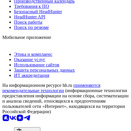
Производственный календарь
Требования к ПО
Безопасный HeadHunter
HeadHunter API
Поиск работы
Поиск по резюме
Мобильное приложение
Этика и комплаенс
Оказание услуг
Использование сайтов
Защита персональных данных
ИТ аккредитация
На информационном ресурсе hh.ru
применяются
рекомендательные технологии
(информационные технологии
предоставления информации на основе сбора, систематизации
и анализа сведений, относящихся к предпочтениям
пользователей сети «Интернет», находящихся на территории
Российской Федерации)