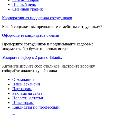
Полный день
Сменный график
Корпоративная поддержка сотрудников
Какой соцпакет вы предлагаете семейным сотрудникам?
Оформляйте кандидатов онлайн
Проверяйте сотрудников и подписывайте кадровые
документы без бумаг и личных встреч
Ускорьте подбор в 2 раза с Talantix
Автоматизируйте сбор откликов, настройте воронку,
собирайте аналитику в 2 клика
О компании
Наши вакансии
Партнерам
Реклама на сайте
Новости и статьи
Инвесторам
Кандидаты по профессиям