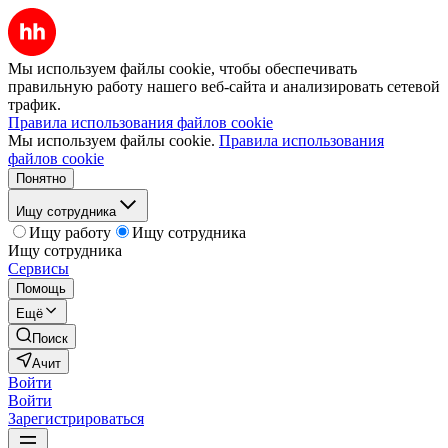
Мы используем файлы cookie, чтобы обеспечивать
правильную работу нашего веб-сайта и анализировать сетевой
трафик.
Правила использования файлов cookie
Мы используем файлы cookie.
Правила использования
файлов cookie
Понятно
Ищу сотрудника
Ищу работу
Ищу сотрудника
Ищу сотрудника
Сервисы
Помощь
Ещё
Поиск
Ачит
Войти
Войти
Зарегистрироваться