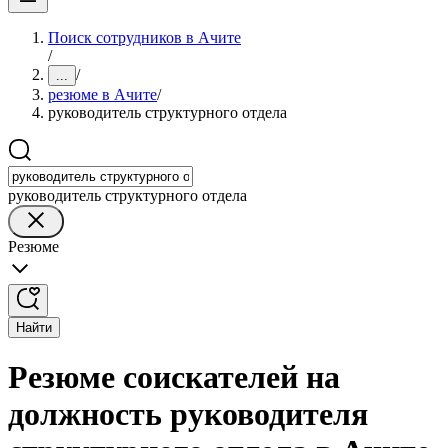
Поиск сотрудников в Ачите
/
/
...
резюме в Ачите
/
руководитель структурного отдела
руководитель структурного отдела
Резюме
Найти
Резюме соискателей на
должность руководителя