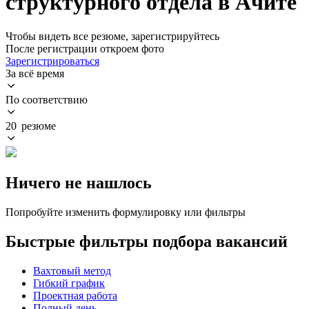
структурного отдела в Ачите
Чтобы видеть все резюме, зарегистрируйтесь
После регистрации откроем фото
Зарегистрироваться
За всё время
По соответствию
20 резюме
Ничего не нашлось
Попробуйте изменить формулировку или фильтры
Быстрые фильтры подбора вакансий
Вахтовый метод
Гибкий график
Проектная работа
Полный день