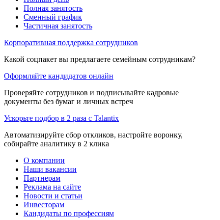
Полная занятость
Сменный график
Частичная занятость
Корпоративная поддержка сотрудников
Какой соцпакет вы предлагаете семейным сотрудникам?
Оформляйте кандидатов онлайн
Проверяйте сотрудников и подписывайте кадровые
документы без бумаг и личных встреч
Ускорьте подбор в 2 раза с Talantix
Автоматизируйте сбор откликов, настройте воронку,
собирайте аналитику в 2 клика
О компании
Наши вакансии
Партнерам
Реклама на сайте
Новости и статьи
Инвесторам
Кандидаты по профессиям