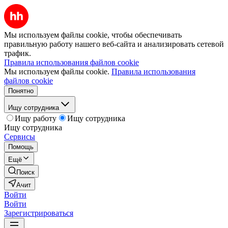
Мы используем файлы cookie, чтобы обеспечивать
правильную работу нашего веб-сайта и анализировать сетевой
трафик.
Правила использования файлов cookie
Мы используем файлы cookie.
Правила использования
файлов cookie
Понятно
Ищу сотрудника
Ищу работу
Ищу сотрудника
Ищу сотрудника
Сервисы
Помощь
Ещё
Поиск
Ачит
Войти
Войти
Зарегистрироваться