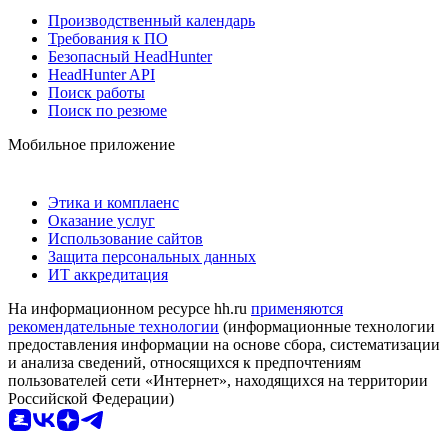
Производственный календарь
Требования к ПО
Безопасный HeadHunter
HeadHunter API
Поиск работы
Поиск по резюме
Мобильное приложение
Этика и комплаенс
Оказание услуг
Использование сайтов
Защита персональных данных
ИТ аккредитация
На информационном ресурсе hh.ru
применяются
рекомендательные технологии
(информационные технологии
предоставления информации на основе сбора, систематизации
и анализа сведений, относящихся к предпочтениям
пользователей сети «Интернет», находящихся на территории
Российской Федерации)