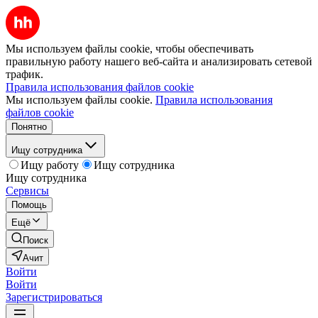
Мы используем файлы cookie, чтобы обеспечивать
правильную работу нашего веб-сайта и анализировать сетевой
трафик.
Правила использования файлов cookie
Мы используем файлы cookie.
Правила использования
файлов cookie
Понятно
Ищу сотрудника
Ищу работу
Ищу сотрудника
Ищу сотрудника
Сервисы
Помощь
Ещё
Поиск
Ачит
Войти
Войти
Зарегистрироваться