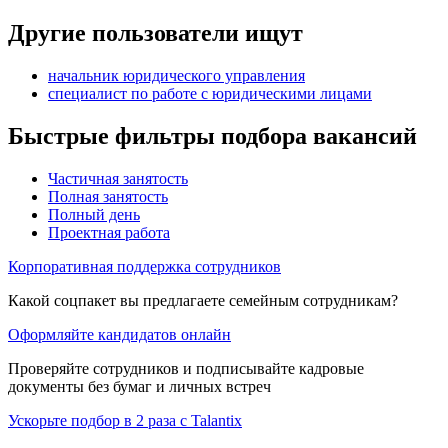
Другие пользователи ищут
начальник юридического управления
специалист по работе с юридическими лицами
Быстрые фильтры подбора вакансий
Частичная занятость
Полная занятость
Полный день
Проектная работа
Корпоративная поддержка сотрудников
Какой соцпакет вы предлагаете семейным сотрудникам?
Оформляйте кандидатов онлайн
Проверяйте сотрудников и подписывайте кадровые
документы без бумаг и личных встреч
Ускорьте подбор в 2 раза с Talantix