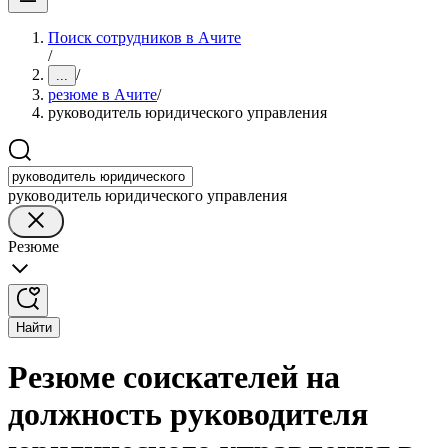
Поиск сотрудников в Ачите
/
/
...
резюме в Ачите
/
руководитель юридического управления
руководитель юридического управления
Резюме
Найти
Резюме соискателей на
должность руководителя