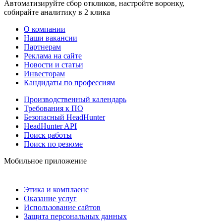
Автоматизируйте сбор откликов, настройте воронку,
собирайте аналитику в 2 клика
О компании
Наши вакансии
Партнерам
Реклама на сайте
Новости и статьи
Инвесторам
Кандидаты по профессиям
Производственный календарь
Требования к ПО
Безопасный HeadHunter
HeadHunter API
Поиск работы
Поиск по резюме
Мобильное приложение
Этика и комплаенс
Оказание услуг
Использование сайтов
Защита персональных данных