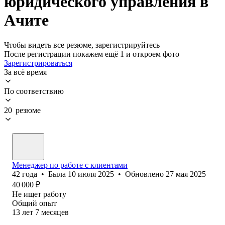
юридического управления в
Ачите
Чтобы видеть все резюме, зарегистрируйтесь
После регистрации покажем ещё 1 и откроем фото
Зарегистрироваться
За всё время
По соответствию
20 резюме
Менеджер по работе с клиентами
42
года
•
Была
10 июля 2025
•
Обновлено
27 мая 2025
40 000
₽
Не ищет работу
Общий опыт
13
лет
7
месяцев