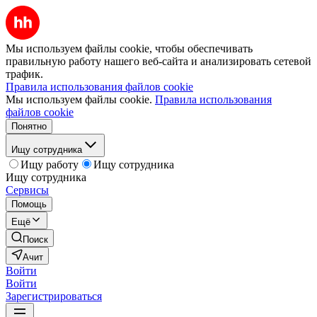
Мы используем файлы cookie, чтобы обеспечивать
правильную работу нашего веб-сайта и анализировать сетевой
трафик.
Правила использования файлов cookie
Мы используем файлы cookie.
Правила использования
файлов cookie
Понятно
Ищу сотрудника
Ищу работу
Ищу сотрудника
Ищу сотрудника
Сервисы
Помощь
Ещё
Поиск
Ачит
Войти
Войти
Зарегистрироваться