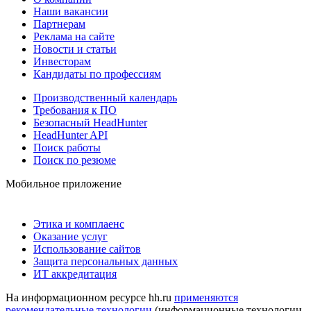
Наши вакансии
Партнерам
Реклама на сайте
Новости и статьи
Инвесторам
Кандидаты по профессиям
Производственный календарь
Требования к ПО
Безопасный HeadHunter
HeadHunter API
Поиск работы
Поиск по резюме
Мобильное приложение
Этика и комплаенс
Оказание услуг
Использование сайтов
Защита персональных данных
ИТ аккредитация
На информационном ресурсе hh.ru
применяются
рекомендательные технологии
(информационные технологии