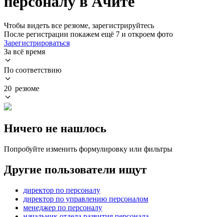
персоналу в Ачите
Чтобы видеть все резюме, зарегистрируйтесь
После регистрации покажем ещё 7 и откроем фото
Зарегистрироваться
За всё время
По соответствию
20 резюме
Ничего не нашлось
Попробуйте изменить формулировку или фильтры
Другие пользователи ищут
директор по персоналу
директор по управлению персоналом
менеджер по персоналу
начальник отдела развития персонала