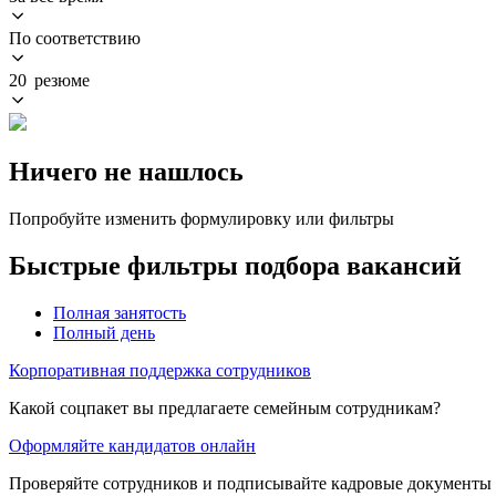
По соответствию
20 резюме
Ничего не нашлось
Попробуйте изменить формулировку или фильтры
Быстрые фильтры подбора вакансий
Полная занятость
Полный день
Корпоративная поддержка сотрудников
Какой соцпакет вы предлагаете семейным сотрудникам?
Оформляйте кандидатов онлайн
Проверяйте сотрудников и подписывайте кадровые документы 