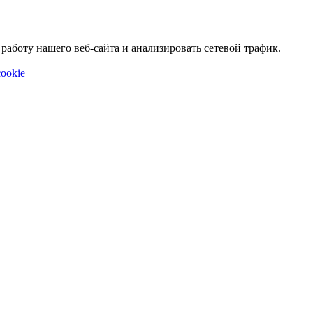
аботу нашего веб-сайта и анализировать сетевой трафик.
ookie