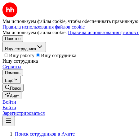
Мы используем файлы cookie, чтобы обеспечивать правильную р
Правила использования файлов cookie
Мы используем файлы cookie.
Правила использования файлов c
Понятно
Ищу сотрудника
Ищу работу
Ищу сотрудника
Ищу сотрудника
Сервисы
Помощь
Ещё
Поиск
Ачит
Войти
Войти
Зарегистрироваться
Поиск сотрудников в Ачите