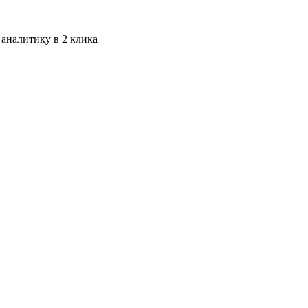
 аналитику в 2 клика