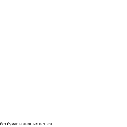
без бумаг и личных встреч