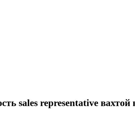
ть sales representative вахтой