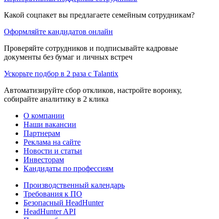
Какой соцпакет вы предлагаете семейным сотрудникам?
Оформляйте кандидатов онлайн
Проверяйте сотрудников и подписывайте кадровые
документы без бумаг и личных встреч
Ускорьте подбор в 2 раза с Talantix
Автоматизируйте сбор откликов, настройте воронку,
собирайте аналитику в 2 клика
О компании
Наши вакансии
Партнерам
Реклама на сайте
Новости и статьи
Инвесторам
Кандидаты по профессиям
Производственный календарь
Требования к ПО
Безопасный HeadHunter
HeadHunter API