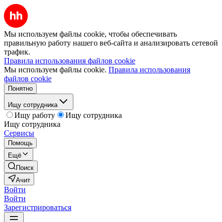
Мы используем файлы cookie, чтобы обеспечивать
правильную работу нашего веб-сайта и анализировать сетевой
трафик.
Правила использования файлов cookie
Мы используем файлы cookie.
Правила использования
файлов cookie
Понятно
Ищу сотрудника
Ищу работу
Ищу сотрудника
Ищу сотрудника
Сервисы
Помощь
Ещё
Поиск
Ачит
Войти
Войти
Зарегистрироваться