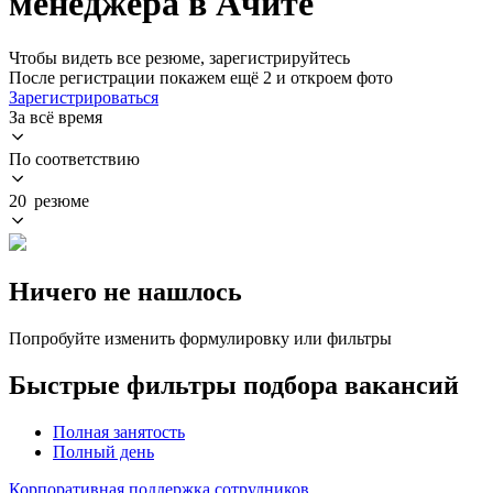
менеджера в Ачите
Чтобы видеть все резюме, зарегистрируйтесь
После регистрации покажем ещё 2 и откроем фото
Зарегистрироваться
За всё время
По соответствию
20 резюме
Ничего не нашлось
Попробуйте изменить формулировку или фильтры
Быстрые фильтры подбора вакансий
Полная занятость
Полный день
Корпоративная поддержка сотрудников