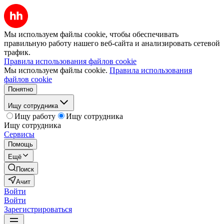
Мы используем файлы cookie, чтобы обеспечивать
правильную работу нашего веб-сайта и анализировать сетевой
трафик.
Правила использования файлов cookie
Мы используем файлы cookie.
Правила использования
файлов cookie
Понятно
Ищу сотрудника
Ищу работу
Ищу сотрудника
Ищу сотрудника
Сервисы
Помощь
Ещё
Поиск
Ачит
Войти
Войти
Зарегистрироваться