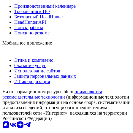
Производственный календарь
Требования к ПО
Безопасный HeadHunter
HeadHunter API
Поиск работы
Поиск по резюме
Мобильное приложение
Этика и комплаенс
Оказание услуг
Использование сайтов
Защита персональных данных
ИТ аккредитация
На информационном ресурсе hh.ru
применяются
рекомендательные технологии
(информационные технологии
предоставления информации на основе сбора, систематизации
и анализа сведений, относящихся к предпочтениям
пользователей сети «Интернет», находящихся на территории
Российской Федерации)