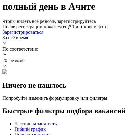
полный день в Ачите
Чтобы видеть все резюме, зарегистрируйтесь
После регистрации покажем ещё 1 и откроем фото
Зарегистрироваться
За всё время
По соответствию
20 резюме
Ничего не нашлось
Попробуйте изменить формулировку или фильтры
Быстрые фильтры подбора вакансий
Частичная занятость
Гибкий график
Полная занятость