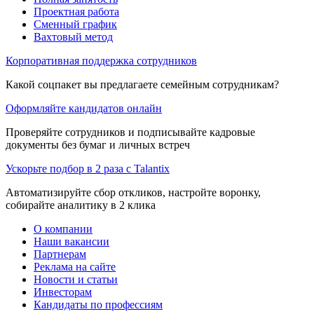
Проектная работа
Сменный график
Вахтовый метод
Корпоративная поддержка сотрудников
Какой соцпакет вы предлагаете семейным сотрудникам?
Оформляйте кандидатов онлайн
Проверяйте сотрудников и подписывайте кадровые
документы без бумаг и личных встреч
Ускорьте подбор в 2 раза с Talantix
Автоматизируйте сбор откликов, настройте воронку,
собирайте аналитику в 2 клика
О компании
Наши вакансии
Партнерам
Реклама на сайте
Новости и статьи
Инвесторам
Кандидаты по профессиям