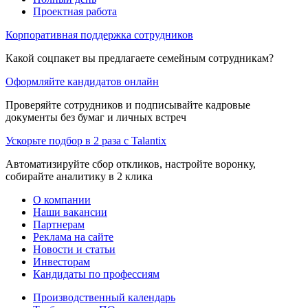
Проектная работа
Корпоративная поддержка сотрудников
Какой соцпакет вы предлагаете семейным сотрудникам?
Оформляйте кандидатов онлайн
Проверяйте сотрудников и подписывайте кадровые
документы без бумаг и личных встреч
Ускорьте подбор в 2 раза с Talantix
Автоматизируйте сбор откликов, настройте воронку,
собирайте аналитику в 2 клика
О компании
Наши вакансии
Партнерам
Реклама на сайте
Новости и статьи
Инвесторам
Кандидаты по профессиям
Производственный календарь