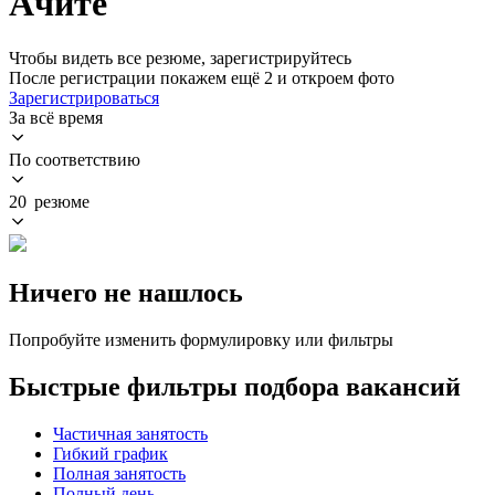
Ачите
Чтобы видеть все резюме, зарегистрируйтесь
После регистрации покажем ещё 2 и откроем фото
Зарегистрироваться
За всё время
По соответствию
20 резюме
Ничего не нашлось
Попробуйте изменить формулировку или фильтры
Быстрые фильтры подбора вакансий
Частичная занятость
Гибкий график
Полная занятость
Полный день