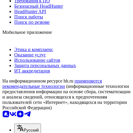
Требования к ПО
Безопасный HeadHunter
HeadHunter API
Поиск работы
Поиск по резюме
Мобильное приложение
Этика и комплаенс
Оказание услуг
Использование сайтов
Защита персональных данных
ИТ аккредитация
На информационном ресурсе hh.ru
применяются
рекомендательные технологии
(информационные технологии
предоставления информации на основе сбора, систематизации
и анализа сведений, относящихся к предпочтениям
пользователей сети «Интернет», находящихся на территории
Российской Федерации)
Русский