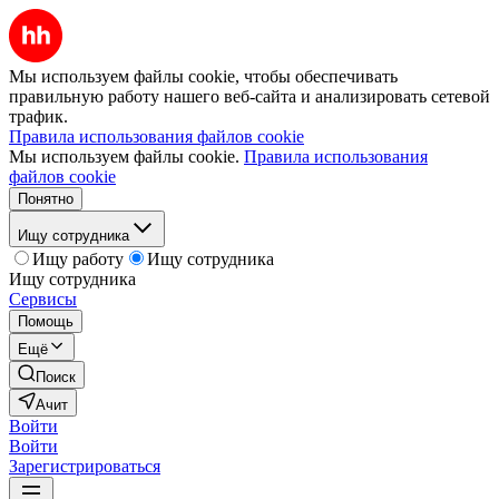
Мы используем файлы cookie, чтобы обеспечивать
правильную работу нашего веб-сайта и анализировать сетевой
трафик.
Правила использования файлов cookie
Мы используем файлы cookie.
Правила использования
файлов cookie
Понятно
Ищу сотрудника
Ищу работу
Ищу сотрудника
Ищу сотрудника
Сервисы
Помощь
Ещё
Поиск
Ачит
Войти
Войти
Зарегистрироваться