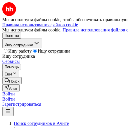
Мы используем файлы cookie, чтобы обеспечивать правильную р
Правила использования файлов cookie
Мы используем файлы cookie.
Правила использования файлов c
Понятно
Ищу сотрудника
Ищу работу
Ищу сотрудника
Ищу сотрудника
Сервисы
Помощь
Ещё
Поиск
Ачит
Войти
Войти
Зарегистрироваться
Поиск сотрудников в Ачите