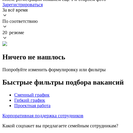
Зарегистрироваться
За всё время
По соответствию
20 резюме
Ничего не нашлось
Попробуйте изменить формулировку или фильтры
Быстрые фильтры подбора вакансий
Сменный график
Гибкий график
Проектная работа
Корпоративная поддержка сотрудников
Какой соцпакет вы предлагаете семейным сотрудникам?