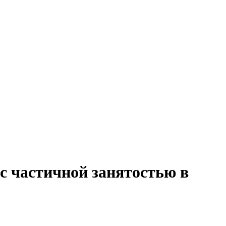
 с частичной занятостью в