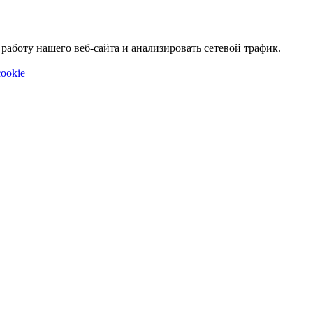
аботу нашего веб-сайта и анализировать сетевой трафик.
ookie