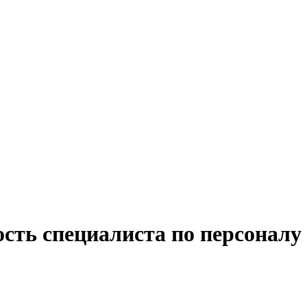
сть специалиста по персоналу