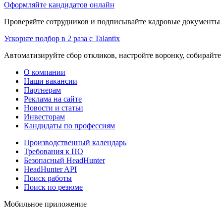
Оформляйте кандидатов онлайн
Проверяйте сотрудников и подписывайте кадровые документы 
Ускорьте подбор в 2 раза с Talantix
Автоматизируйте сбор откликов, настройте воронку, собирайте
О компании
Наши вакансии
Партнерам
Реклама на сайте
Новости и статьи
Инвесторам
Кандидаты по профессиям
Производственный календарь
Требования к ПО
Безопасный HeadHunter
HeadHunter API
Поиск работы
Поиск по резюме
Мобильное приложение