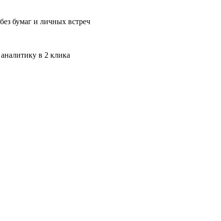
без бумаг и личных встреч
 аналитику в 2 клика