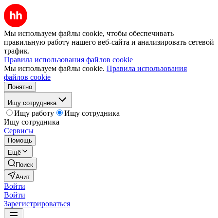
Мы используем файлы cookie, чтобы обеспечивать
правильную работу нашего веб-сайта и анализировать сетевой
трафик.
Правила использования файлов cookie
Мы используем файлы cookie.
Правила использования
файлов cookie
Понятно
Ищу сотрудника
Ищу работу
Ищу сотрудника
Ищу сотрудника
Сервисы
Помощь
Ещё
Поиск
Ачит
Войти
Войти
Зарегистрироваться