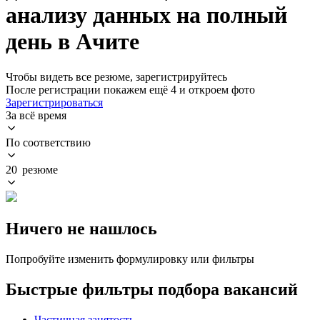
анализу данных на полный
день в Ачите
Чтобы видеть все резюме, зарегистрируйтесь
После регистрации покажем ещё 4 и откроем фото
Зарегистрироваться
За всё время
По соответствию
20 резюме
Ничего не нашлось
Попробуйте изменить формулировку или фильтры
Быстрые фильтры подбора вакансий
Частичная занятость