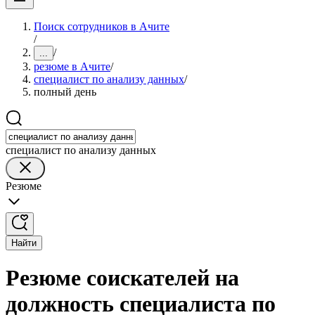
Поиск сотрудников в Ачите
/
/
...
резюме в Ачите
/
специалист по анализу данных
/
полный день
специалист по анализу данных
Резюме
Найти
Резюме соискателей на
должность специалиста по