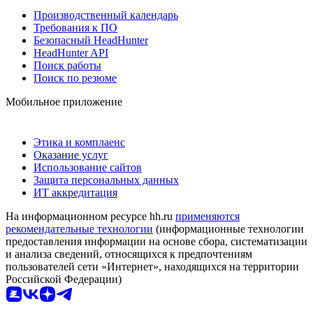
Производственный календарь
Требования к ПО
Безопасный HeadHunter
HeadHunter API
Поиск работы
Поиск по резюме
Мобильное приложение
Этика и комплаенс
Оказание услуг
Использование сайтов
Защита персональных данных
ИТ аккредитация
На информационном ресурсе hh.ru
применяются
рекомендательные технологии
(информационные технологии
предоставления информации на основе сбора, систематизации
и анализа сведений, относящихся к предпочтениям
пользователей сети «Интернет», находящихся на территории
Российской Федерации)