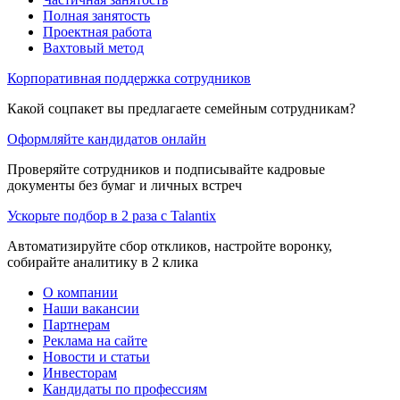
Полная занятость
Проектная работа
Вахтовый метод
Корпоративная поддержка сотрудников
Какой соцпакет вы предлагаете семейным сотрудникам?
Оформляйте кандидатов онлайн
Проверяйте сотрудников и подписывайте кадровые
документы без бумаг и личных встреч
Ускорьте подбор в 2 раза с Talantix
Автоматизируйте сбор откликов, настройте воронку,
собирайте аналитику в 2 клика
О компании
Наши вакансии
Партнерам
Реклама на сайте
Новости и статьи
Инвесторам
Кандидаты по профессиям