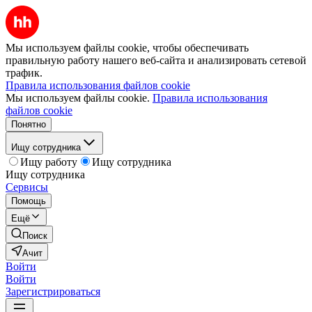
Мы используем файлы cookie, чтобы обеспечивать
правильную работу нашего веб-сайта и анализировать сетевой
трафик.
Правила использования файлов cookie
Мы используем файлы cookie.
Правила использования
файлов cookie
Понятно
Ищу сотрудника
Ищу работу
Ищу сотрудника
Ищу сотрудника
Сервисы
Помощь
Ещё
Поиск
Ачит
Войти
Войти
Зарегистрироваться