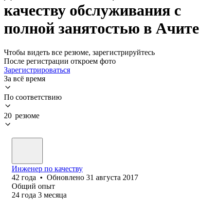
качеству обслуживания с
полной занятостью в Ачите
Чтобы видеть все резюме, зарегистрируйтесь
После регистрации откроем фото
Зарегистрироваться
За всё время
По соответствию
20 резюме
Инженер по качеству
42
года
•
Обновлено
31 августа 2017
Общий опыт
24
года
3
месяца