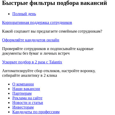
Быстрые фильтры подбора вакансий
Полный день
Корпоративная поддержка сотрудников
Какой соцпакет вы предлагаете семейным сотрудникам?
Оформляйте кандидатов онлайн
Проверяйте сотрудников и подписывайте кадровые
документы без бумаг и личных встреч
Ускорьте подбор в 2 раза с Talantix
Автоматизируйте сбор откликов, настройте воронку,
собирайте аналитику в 2 клика
О компании
Наши вакансии
Партнерам
Реклама на сайте
Новости и статьи
Инвесторам
Кандидаты по профессиям