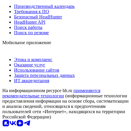
Производственный календарь
Требования к ПО
Безопасный HeadHunter
HeadHunter API
Поиск работы
Поиск по резюме
Мобильное приложение
Этика и комплаенс
Оказание услуг
Использование сайтов
Защита персональных данных
ИТ аккредитация
На информационном ресурсе hh.ru
применяются
рекомендательные технологии
(информационные технологии
предоставления информации на основе сбора, систематизации
и анализа сведений, относящихся к предпочтениям
пользователей сети «Интернет», находящихся на территории
Российской Федерации)