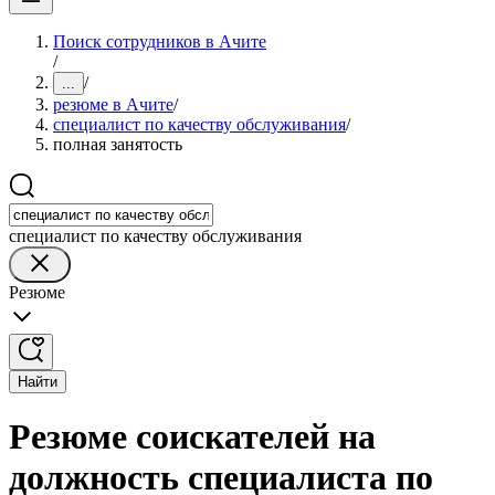
Поиск сотрудников в Ачите
/
/
...
резюме в Ачите
/
специалист по качеству обслуживания
/
полная занятость
специалист по качеству обслуживания
Резюме
Найти
Резюме соискателей на
должность специалиста по