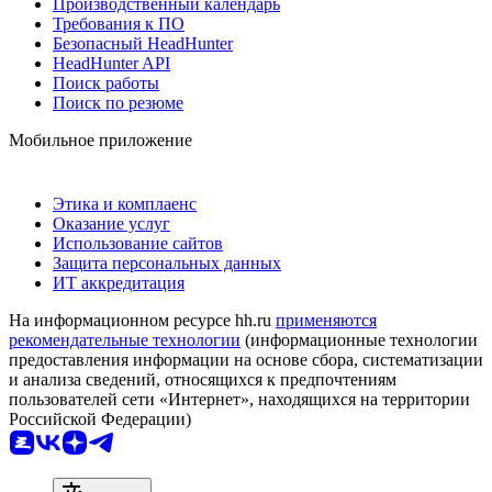
Производственный календарь
Требования к ПО
Безопасный HeadHunter
HeadHunter API
Поиск работы
Поиск по резюме
Мобильное приложение
Этика и комплаенс
Оказание услуг
Использование сайтов
Защита персональных данных
ИТ аккредитация
На информационном ресурсе hh.ru
применяются
рекомендательные технологии
(информационные технологии
предоставления информации на основе сбора, систематизации
и анализа сведений, относящихся к предпочтениям
пользователей сети «Интернет», находящихся на территории
Российской Федерации)