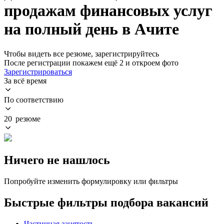
продажам финансовых услуг
на полный день в Ачите
Чтобы видеть все резюме, зарегистрируйтесь
После регистрации покажем ещё 2 и откроем фото
Зарегистрироваться
За всё время
По соответствию
20 резюме
Ничего не нашлось
Попробуйте изменить формулировку или фильтры
Быстрые фильтры подбора вакансий
Частичная занятость