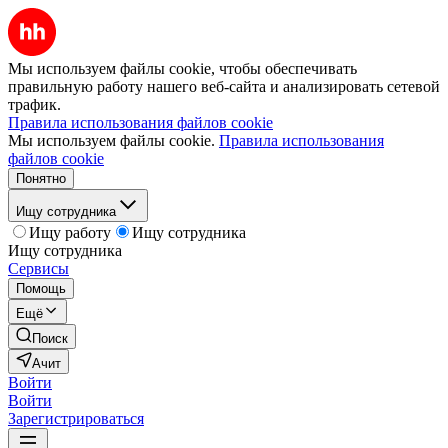
Мы используем файлы cookie, чтобы обеспечивать
правильную работу нашего веб-сайта и анализировать сетевой
трафик.
Правила использования файлов cookie
Мы используем файлы cookie.
Правила использования
файлов cookie
Понятно
Ищу сотрудника
Ищу работу
Ищу сотрудника
Ищу сотрудника
Сервисы
Помощь
Ещё
Поиск
Ачит
Войти
Войти
Зарегистрироваться