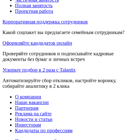
Полная занятость
Проектная работа
Корпоративная поддержка сотрудников
Какой соцпакет вы предлагаете семейным сотрудникам?
Оформляйте кандидатов онлайн
Проверяйте сотрудников и подписывайте кадровые
документы без бумаг и личных встреч
Ускорьте подбор в 2 раза с Talantix
Автоматизируйте сбор откликов, настройте воронку,
собирайте аналитику в 2 клика
О компании
Наши вакансии
Партнерам
Реклама на сайте
Новости и статьи
Инвесторам
Кандидаты по профессиям