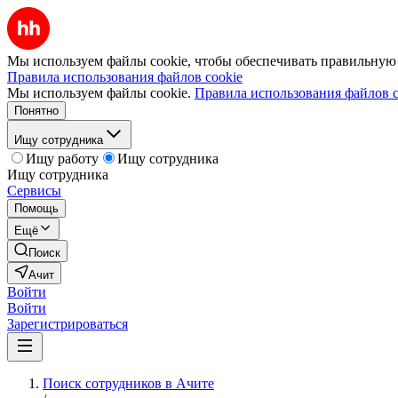
Мы используем файлы cookie, чтобы обеспечивать правильную р
Правила использования файлов cookie
Мы используем файлы cookie.
Правила использования файлов c
Понятно
Ищу сотрудника
Ищу работу
Ищу сотрудника
Ищу сотрудника
Сервисы
Помощь
Ещё
Поиск
Ачит
Войти
Войти
Зарегистрироваться
Поиск сотрудников в Ачите