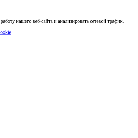
аботу нашего веб-сайта и анализировать сетевой трафик.
ookie