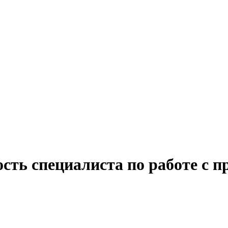
ость специалиста по работе с 