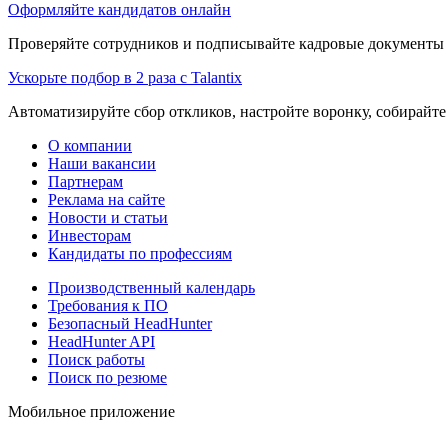
Оформляйте кандидатов онлайн
Проверяйте сотрудников и подписывайте кадровые документы 
Ускорьте подбор в 2 раза с Talantix
Автоматизируйте сбор откликов, настройте воронку, собирайте
О компании
Наши вакансии
Партнерам
Реклама на сайте
Новости и статьи
Инвесторам
Кандидаты по профессиям
Производственный календарь
Требования к ПО
Безопасный HeadHunter
HeadHunter API
Поиск работы
Поиск по резюме
Мобильное приложение