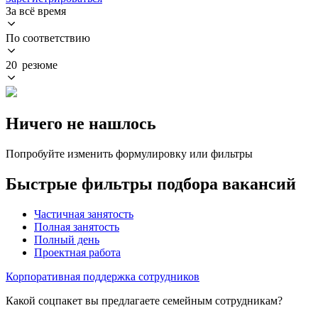
За всё время
По соответствию
20 резюме
Ничего не нашлось
Попробуйте изменить формулировку или фильтры
Быстрые фильтры подбора вакансий
Частичная занятость
Полная занятость
Полный день
Проектная работа
Корпоративная поддержка сотрудников
Какой соцпакет вы предлагаете семейным сотрудникам?