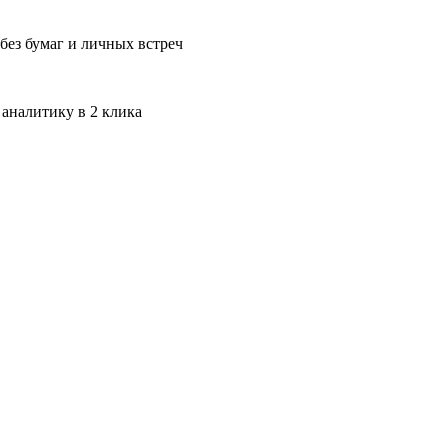
без бумаг и личных встреч
 аналитику в 2 клика