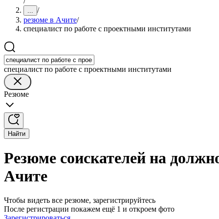
/
/
...
резюме в Ачите
/
специалист по работе с проектными институтами
специалист по работе с проектными институтами
Резюме
Найти
Резюме соискателей на должн
Ачите
Чтобы видеть все резюме, зарегистрируйтесь
После регистрации покажем ещё 1 и откроем фото
Зарегистрироваться