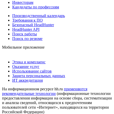
Инвесторам
Кандидаты по профессиям
Производственный календарь
Требования к ПО
Безопасный HeadHunter
HeadHunter API
Поиск работы
Поиск по резюме
Мобильное приложение
Этика и комплаенс
Оказание услуг
Использование сайтов
Защита персональных данных
ИТ аккредитация
На информационном ресурсе hh.ru
применяются
рекомендательные технологии
(информационные технологии
предоставления информации на основе сбора, систематизации
и анализа сведений, относящихся к предпочтениям
пользователей сети «Интернет», находящихся на территории
Российской Федерации)