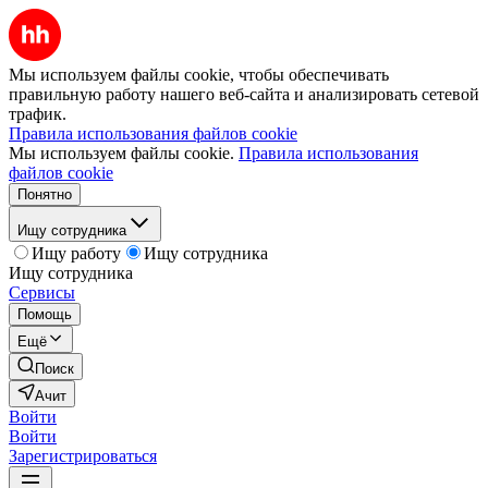
Мы используем файлы cookie, чтобы обеспечивать
правильную работу нашего веб-сайта и анализировать сетевой
трафик.
Правила использования файлов cookie
Мы используем файлы cookie.
Правила использования
файлов cookie
Понятно
Ищу сотрудника
Ищу работу
Ищу сотрудника
Ищу сотрудника
Сервисы
Помощь
Ещё
Поиск
Ачит
Войти
Войти
Зарегистрироваться