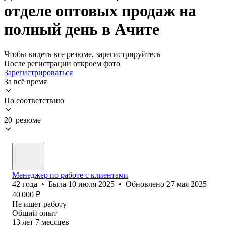
отделе оптовых продаж на
полный день в Ачите
Чтобы видеть все резюме, зарегистрируйтесь
После регистрации откроем фото
Зарегистрироваться
За всё время
По соответствию
20 резюме
Менеджер по работе с клиентами
42
года
•
Была
10 июля 2025
•
Обновлено
27 мая 2025
40 000
₽
Не ищет работу
Общий опыт
13
лет
7
месяцев