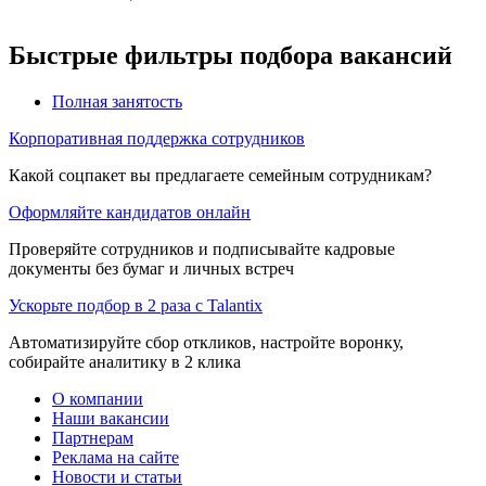
Быстрые фильтры подбора вакансий
Полная занятость
Корпоративная поддержка сотрудников
Какой соцпакет вы предлагаете семейным сотрудникам?
Оформляйте кандидатов онлайн
Проверяйте сотрудников и подписывайте кадровые
документы без бумаг и личных встреч
Ускорьте подбор в 2 раза с Talantix
Автоматизируйте сбор откликов, настройте воронку,
собирайте аналитику в 2 клика
О компании
Наши вакансии
Партнерам
Реклама на сайте
Новости и статьи