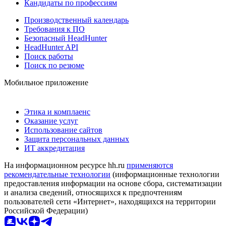
Кандидаты по профессиям
Производственный календарь
Требования к ПО
Безопасный HeadHunter
HeadHunter API
Поиск работы
Поиск по резюме
Мобильное приложение
Этика и комплаенс
Оказание услуг
Использование сайтов
Защита персональных данных
ИТ аккредитация
На информационном ресурсе hh.ru
применяются
рекомендательные технологии
(информационные технологии
предоставления информации на основе сбора, систематизации
и анализа сведений, относящихся к предпочтениям
пользователей сети «Интернет», находящихся на территории
Российской Федерации)