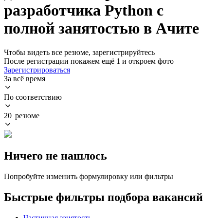
разработчика Python с
полной занятостью в Ачите
Чтобы видеть все резюме, зарегистрируйтесь
После регистрации покажем ещё 1 и откроем фото
Зарегистрироваться
За всё время
По соответствию
20 резюме
Ничего не нашлось
Попробуйте изменить формулировку или фильтры
Быстрые фильтры подбора вакансий
Частичная занятость