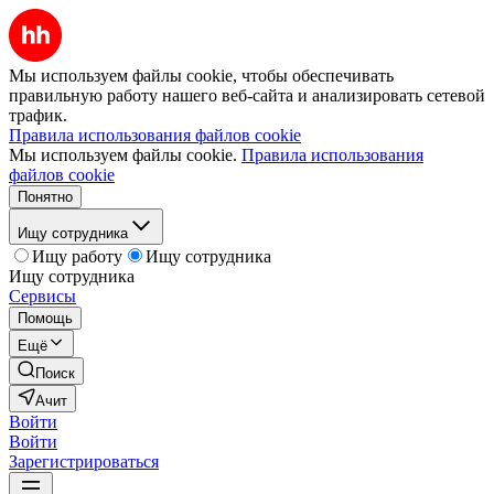
Мы используем файлы cookie, чтобы обеспечивать
правильную работу нашего веб-сайта и анализировать сетевой
трафик.
Правила использования файлов cookie
Мы используем файлы cookie.
Правила использования
файлов cookie
Понятно
Ищу сотрудника
Ищу работу
Ищу сотрудника
Ищу сотрудника
Сервисы
Помощь
Ещё
Поиск
Ачит
Войти
Войти
Зарегистрироваться