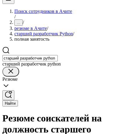
Поиск сотрудников в Ачите
/
/
...
резюме в Ачите
/
старший разработчик Python
/
полная занятость
старший разработчик python
Резюме
Найти
Резюме соискателей на
должность старшего