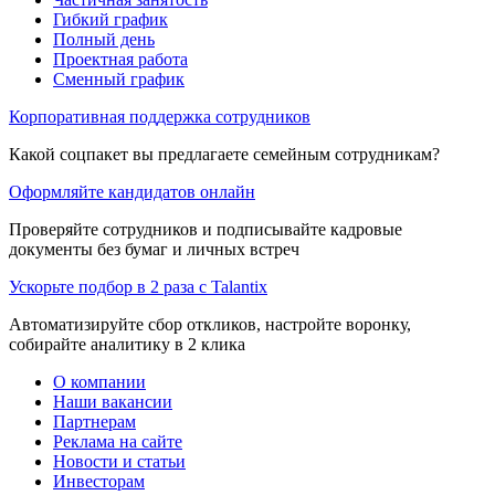
Гибкий график
Полный день
Проектная работа
Сменный график
Корпоративная поддержка сотрудников
Какой соцпакет вы предлагаете семейным сотрудникам?
Оформляйте кандидатов онлайн
Проверяйте сотрудников и подписывайте кадровые
документы без бумаг и личных встреч
Ускорьте подбор в 2 раза с Talantix
Автоматизируйте сбор откликов, настройте воронку,
собирайте аналитику в 2 клика
О компании
Наши вакансии
Партнерам
Реклама на сайте
Новости и статьи
Инвесторам