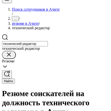
Поиск сотрудников в Ачите
/
/
...
резюме в Ачите
/
технический редактор
технический редактор
Резюме
Найти
Резюме соискателей на
должность технического