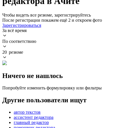
редактора в Ачите
Чтобы видеть все резюме, зарегистрируйтесь
После регистрации покажем ещё 2 и откроем фото
Зарегистрироваться
За всё время
По соответствию
20 резюме
Ничего не нашлось
Попробуйте изменить формулировку или фильтры
Другие пользователи ищут
автор текстов
ассистент редактора
главный редактор
помощник редактора