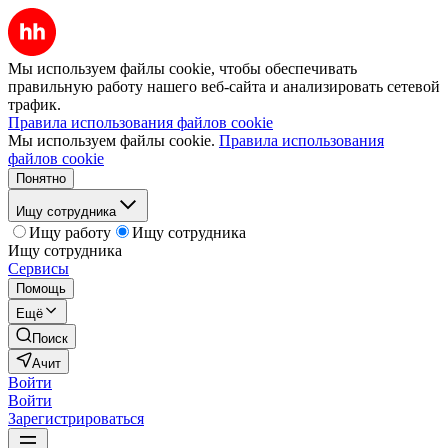
Мы используем файлы cookie, чтобы обеспечивать
правильную работу нашего веб-сайта и анализировать сетевой
трафик.
Правила использования файлов cookie
Мы используем файлы cookie.
Правила использования
файлов cookie
Понятно
Ищу сотрудника
Ищу работу
Ищу сотрудника
Ищу сотрудника
Сервисы
Помощь
Ещё
Поиск
Ачит
Войти
Войти
Зарегистрироваться