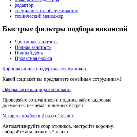
редактор
специалист по обслуживанию
технический менеджер
Быстрые фильтры подбора вакансий
Частичная занятость
Полная занятость
Полный день
Проектная работа
Корпоративная поддержка сотрудников
Какой соцпакет вы предлагаете семейным сотрудникам?
Оформляйте кандидатов онлайн
Проверяйте сотрудников и подписывайте кадровые
документы без бумаг и личных встреч
Ускорьте подбор в 2 раза с Talantix
Автоматизируйте сбор откликов, настройте воронку,
собирайте аналитику в 2 клика