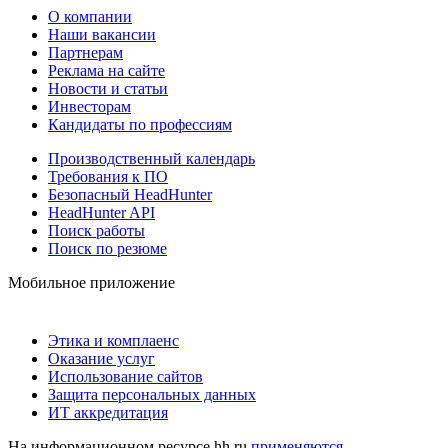
О компании
Наши вакансии
Партнерам
Реклама на сайте
Новости и статьи
Инвесторам
Кандидаты по профессиям
Производственный календарь
Требования к ПО
Безопасный HeadHunter
HeadHunter API
Поиск работы
Поиск по резюме
Мобильное приложение
Этика и комплаенс
Оказание услуг
Использование сайтов
Защита персональных данных
ИТ аккредитация
На информационном ресурсе hh.ru
применяются