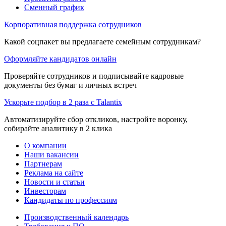
Сменный график
Корпоративная поддержка сотрудников
Какой соцпакет вы предлагаете семейным сотрудникам?
Оформляйте кандидатов онлайн
Проверяйте сотрудников и подписывайте кадровые
документы без бумаг и личных встреч
Ускорьте подбор в 2 раза с Talantix
Автоматизируйте сбор откликов, настройте воронку,
собирайте аналитику в 2 клика
О компании
Наши вакансии
Партнерам
Реклама на сайте
Новости и статьи
Инвесторам
Кандидаты по профессиям
Производственный календарь