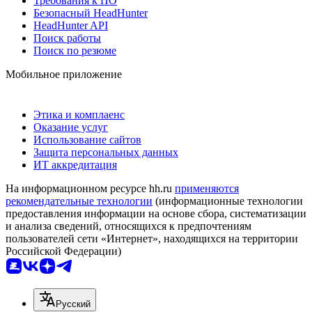
Требования к ПО
Безопасный HeadHunter
HeadHunter API
Поиск работы
Поиск по резюме
Мобильное приложение
Этика и комплаенс
Оказание услуг
Использование сайтов
Защита персональных данных
ИТ аккредитация
На информационном ресурсе hh.ru
применяются
рекомендательные технологии
(информационные технологии
предоставления информации на основе сбора, систематизации
и анализа сведений, относящихся к предпочтениям
пользователей сети «Интернет», находящихся на территории
Российской Федерации)
Русский