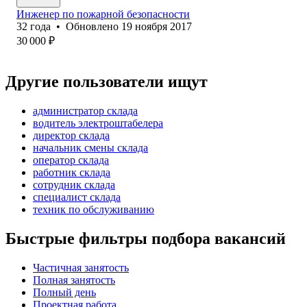
Инженер по пожарной безопасности
32
года
•
Обновлено
19 ноября 2017
30 000
₽
Другие пользователи ищут
администратор склада
водитель электроштабелера
директор склада
начальник смены склада
оператор склада
работник склада
сотрудник склада
специалист склада
техник по обслуживанию
Быстрые фильтры подбора вакансий
Частичная занятость
Полная занятость
Полный день
Проектная работа