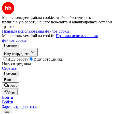
Мы используем файлы cookie, чтобы обеспечивать
правильную работу нашего веб-сайта и анализировать сетевой
трафик.
Правила использования файлов cookie
Мы используем файлы cookie.
Правила использования
файлов cookie
Понятно
Ищу сотрудника
Ищу работу
Ищу сотрудника
Ищу сотрудника
Сервисы
Помощь
Ещё
Поиск
Ачит
Войти
Войти
Зарегистрироваться