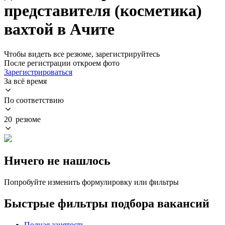
представителя (косметика)
вахтой в Ачите
Чтобы видеть все резюме, зарегистрируйтесь
После регистрации откроем фото
Зарегистрироваться
За всё время
По соответствию
20 резюме
Ничего не нашлось
Попробуйте изменить формулировку или фильтры
Быстрые фильтры подбора вакансий
Полная занятость