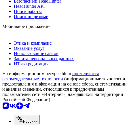
Безопасный HeadHunter
HeadHunter API
Поиск работы
Поиск по резюме
Мобильное приложение
Этика и комплаенс
Оказание услуг
Использование сайтов
Защита персональных данных
ИТ аккредитация
На информационном ресурсе hh.ru
применяются
рекомендательные технологии
(информационные технологии
предоставления информации на основе сбора, систематизации
и анализа сведений, относящихся к предпочтениям
пользователей сети «Интернет», находящихся на территории
Российской Федерации)
Русский