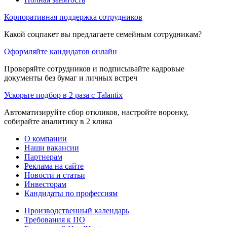
Корпоративная поддержка сотрудников
Какой соцпакет вы предлагаете семейным сотрудникам?
Оформляйте кандидатов онлайн
Проверяйте сотрудников и подписывайте кадровые
документы без бумаг и личных встреч
Ускорьте подбор в 2 раза с Talantix
Автоматизируйте сбор откликов, настройте воронку,
собирайте аналитику в 2 клика
О компании
Наши вакансии
Партнерам
Реклама на сайте
Новости и статьи
Инвесторам
Кандидаты по профессиям
Производственный календарь
Требования к ПО