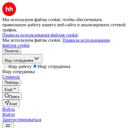
Мы используем файлы cookie, чтобы обеспечивать
правильную работу нашего веб-сайта и анализировать сетевой
трафик.
Правила использования файлов cookie
Мы используем файлы cookie.
Правила использования
файлов cookie
Понятно
Ищу сотрудника
Ищу работу
Ищу сотрудника
Ищу сотрудника
Сервисы
Помощь
Ещё
Поиск
Ачит
Войти
Войти
Зарегистрироваться