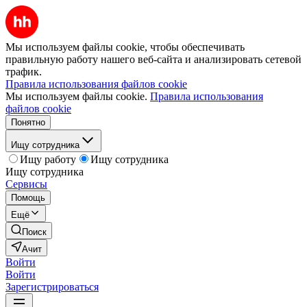
Мы используем файлы cookie, чтобы обеспечивать
правильную работу нашего веб-сайта и анализировать сетевой
трафик.
Правила использования файлов cookie
Мы используем файлы cookie.
Правила использования
файлов cookie
Понятно
Ищу сотрудника
Ищу работу
Ищу сотрудника
Ищу сотрудника
Сервисы
Помощь
Ещё
Поиск
Ачит
Войти
Войти
Зарегистрироваться