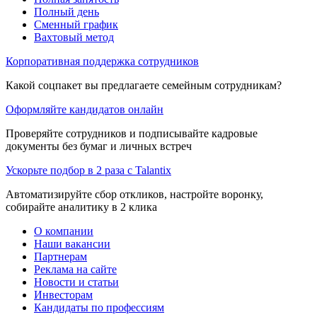
Полный день
Сменный график
Вахтовый метод
Корпоративная поддержка сотрудников
Какой соцпакет вы предлагаете семейным сотрудникам?
Оформляйте кандидатов онлайн
Проверяйте сотрудников и подписывайте кадровые
документы без бумаг и личных встреч
Ускорьте подбор в 2 раза с Talantix
Автоматизируйте сбор откликов, настройте воронку,
собирайте аналитику в 2 клика
О компании
Наши вакансии
Партнерам
Реклама на сайте
Новости и статьи
Инвесторам
Кандидаты по профессиям