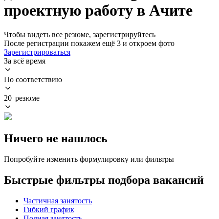
проектную работу в Ачите
Чтобы видеть все резюме, зарегистрируйтесь
После регистрации покажем ещё 3 и откроем фото
Зарегистрироваться
За всё время
По соответствию
20 резюме
Ничего не нашлось
Попробуйте изменить формулировку или фильтры
Быстрые фильтры подбора вакансий
Частичная занятость
Гибкий график
Полная занятость