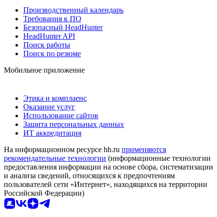
Производственный календарь
Требования к ПО
Безопасный HeadHunter
HeadHunter API
Поиск работы
Поиск по резюме
Мобильное приложение
Этика и комплаенс
Оказание услуг
Использование сайтов
Защита персональных данных
ИТ аккредитация
На информационном ресурсе hh.ru
применяются
рекомендательные технологии
(информационные технологии
предоставления информации на основе сбора, систематизации
и анализа сведений, относящихся к предпочтениям
пользователей сети «Интернет», находящихся на территории
Российской Федерации)